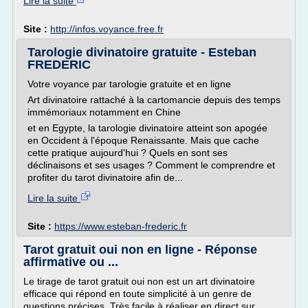
Lire la suite
Site :
http://infos.voyance.free.fr
Tarologie divinatoire gratuite - Esteban
FREDERIC
Votre voyance par tarologie gratuite et en ligne
Art divinatoire rattaché à la cartomancie depuis des temps
immémoriaux notamment en Chine
et en Egypte, la tarologie divinatoire atteint son apogée
en Occident à l'époque Renaissante. Mais que cache
cette pratique aujourd'hui ? Quels en sont ses
déclinaisons et ses usages ? Comment le comprendre et
profiter du tarot divinatoire afin de...
Lire la suite
Site :
https://www.esteban-frederic.fr
Tarot gratuit oui non en ligne - Réponse
affirmative ou ...
Le tirage de tarot gratuit oui non est un art divinatoire
efficace qui répond en toute simplicité à un genre de
questions précises. Très facile à réaliser en direct sur