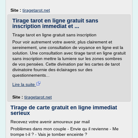
Site :
tiragetarot.net
Tirage tarot en ligne gratuit sans
inscription immediat et ...
Tirage tarot en ligne gratuit sans inscription
Pour voir autrement votre avenir, plus clairement et
sereinement, une consultation de voyance en ligne est la
solution. Une consultation avec tirage tarot en ligne gratuit
sans inscription mettre la lumiere sur les zones sombres
de vos pensées. Cette divination par les cartes de tarot
divinatoire fournie des éclairages sur des
questionnements...
Lire la suite
Site :
tiragetarot.net
Tirage de carte gratuit en ligne immediat
serieux
Recevez votre avenir amoureux par mail
Problèmes dans mon couple - Envie qu il revienne - Me
trompe t-il ? - Vais je tomber enceinte ?