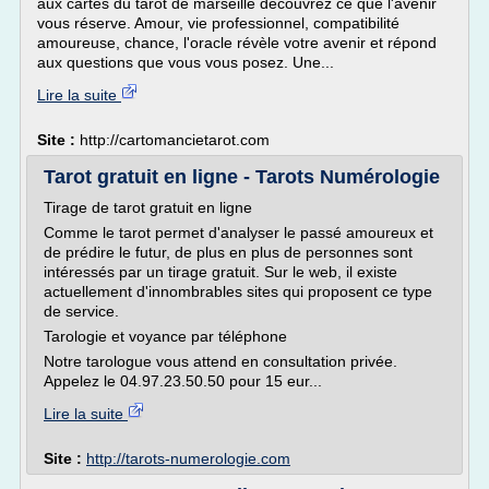
aux cartes du tarot de marseille découvrez ce que l'avenir
vous réserve. Amour, vie professionnel, compatibilité
amoureuse, chance, l'oracle révèle votre avenir et répond
aux questions que vous vous posez. Une...
Lire la suite
Site :
http://cartomancietarot.com
Tarot gratuit en ligne - Tarots Numérologie
Tirage de tarot gratuit en ligne
Comme le tarot permet d'analyser le passé amoureux et
de prédire le futur, de plus en plus de personnes sont
intéressés par un tirage gratuit. Sur le web, il existe
actuellement d'innombrables sites qui proposent ce type
de service.
Tarologie et voyance par téléphone
Notre tarologue vous attend en consultation privée.
Appelez le 04.97.23.50.50 pour 15 eur...
Lire la suite
Site :
http://tarots-numerologie.com