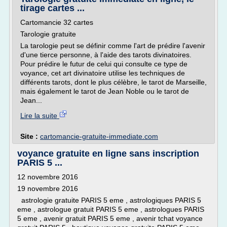
tirage cartes ...
Cartomancie 32 cartes
Tarologie gratuite
La tarologie peut se définir comme l'art de prédire l'avenir
d'une tierce personne, à l'aide des tarots divinatoires.
Pour prédire le futur de celui qui consulte ce type de
voyance, cet art divinatoire utilise les techniques de
différents tarots, dont le plus célèbre, le tarot de Marseille,
mais également le tarot de Jean Noble ou le tarot de
Jean...
Lire la suite
Site :
cartomancie-gratuite-immediate.com
voyance gratuite en ligne sans inscription
PARIS 5 ...
12 novembre 2016
19 novembre 2016
astrologie gratuite PARIS 5 eme , astrologiques PARIS 5
eme , astrologue gratuit PARIS 5 eme , astrologues PARIS
5 eme , avenir gratuit PARIS 5 eme , avenir tchat voyance