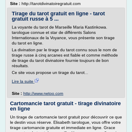
Site :
http://tarotdivinatoiregratuit.com
Tirage du tarot gratuit en ligne - tarot
gratuit russe à 5 ...
La voyante du tarot de Marseille Maria Kastinkowa.
tarologue connue et star de différents Salons
Internationaux de la Voyance, vous présente son tirage
du tarot en ligne.
La divination par le tirage du tarot connu sous le nom de
tirage russe à cinq arcanes est fiable et comme méthode
de tirage du tarot divinatoire fournie toujours de bon
résultats.
Ce site vous propose un tirage du tarot...
Lire la suite
Site :
http://www.netoo.com
Cartomancie tarot gratuit - tirage divinatoire
en ligne
Un tirage de cartomancie tarot gratuit pour découvrir ce que
le destin vous réserve. Elisabeth tarologue, vous offre votre
tirage cartomancie gratuite et immediate en ligne. Grace