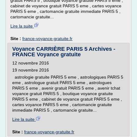
gratuit PARIS 5 , boutique voyance gratuite PARIS 5 eme ,
cabinet de voyance gratuit PARIS 5 eme , cartes voyance
PARIS 5 eme , cartomancie gratuite immediate PARIS 5 ,
cartomancie gratuite...
Lire la suite
Site :
france-voyance-gratuite.fr
Voyance CARRIÈRE PARIS 5 Archives -
FRANCE Voyance gratuite
12 novembre 2016
19 novembre 2016
astrologie gratuite PARIS 5 eme , astrologiques PARIS 5
eme , astrologue gratuit PARIS 5 eme , astrologues
PARIS 5 eme , avenir gratuit PARIS 5 eme , avenir tchat
voyance gratuit PARIS 5 , boutique voyance gratuite
PARIS 5 eme , cabinet de voyance gratuit PARIS 5 eme ,
cartes voyance PARIS 5 eme , cartomancie gratuite
immediate PARIS 5 , cartomancie gratuite...
Lire la suite
Site :
france-voyance-gratuite.fr