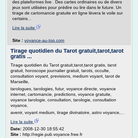
des plateformes live . Des cartes ordinaires ou de divers
jeux sont utilisées pour prédire ou lire dans le future. Un
tirage de cartomancie gratuite en ligne lèvera le voile sur
certains...
Lire la suite
Site :
voyance-au-top.com
Tirage quotidien du Tarot gratuit,tarot,tarot
gratis ...
Tirage quotidien du Tarot gratuit,tarot,tarot gratis, tarot
gratuit, horoscope journalier gratuit, tarots, occulte,
consultation voyant, previsions, medium voyant, tarot de
Marseille,
tarologues, tarologies, futur, voyance directe, voyance
internet, cartomancie, predictions, voyance gratuite,
voyance tarologie, consultation, tarologie, consultation
voyance,
avenir, voyant medium, tirage divinatoire, astro voyance,...
Lire la suite
Date:
2008-12-30 18:55:42
Site :
http://regie.pub.voyance.free.fr