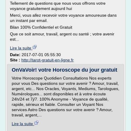
Tellement de questions que nous vous offrons votre
voyance gratuitement aujourd hui
Merci, vous allez recevoir votre voyance amoureuse dans
un instant par email.
Bilan 100% Confidentiel et Gratuit
Que ce soit amour, travail, argent ou santé ; votre avenir
est...
Lire la suite
Date:
2017-07-01 05:55:30
Site :
http://tarot-gratuit-en-ligne.fr
OnVaVoir! votre Horoscope du jour gratuit
Votre Horoscope Quotidien Consultations Nos experts
pour vous Des questions sur votre avenir ? Amour, travail,
argent, etc... Nos Oracles, Voyants, Mediums, Tarologues,
Numérologues... sont disponibles et à votre écoute
24h/24 et 7j/7. 100% Anonyme - Voyance de qualité,
rapide, sérieux et fiable. Consulter un Voyant Nos
services Astro Des questions sur votre avenir ? Amour,
travail, argent,...
Lire la suite