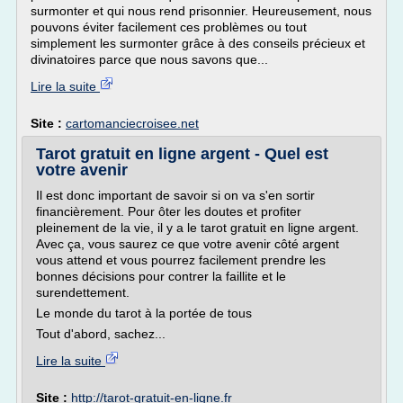
surmonter et qui nous rend prisonnier. Heureusement, nous
pouvons éviter facilement ces problèmes ou tout
simplement les surmonter grâce à des conseils précieux et
divinatoires parce que nous savons que...
Lire la suite
Site :
cartomanciecroisee.net
Tarot gratuit en ligne argent - Quel est
votre avenir
Il est donc important de savoir si on va s'en sortir
financièrement. Pour ôter les doutes et profiter
pleinement de la vie, il y a le tarot gratuit en ligne argent.
Avec ça, vous saurez ce que votre avenir côté argent
vous attend et vous pourrez facilement prendre les
bonnes décisions pour contrer la faillite et le
surendettement.
Le monde du tarot à la portée de tous
Tout d'abord, sachez...
Lire la suite
Site :
http://tarot-gratuit-en-ligne.fr