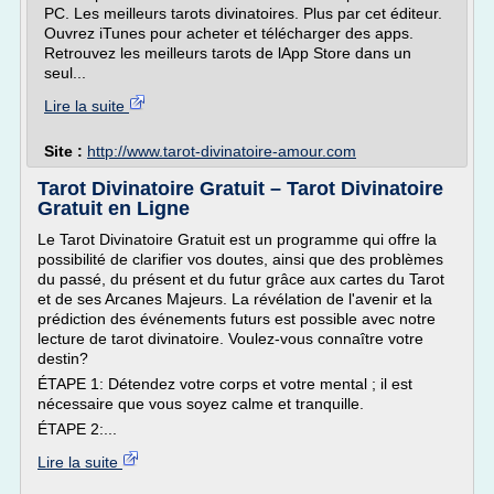
PC. Les meilleurs tarots divinatoires. Plus par cet éditeur.
Ouvrez iTunes pour acheter et télécharger des apps.
Retrouvez les meilleurs tarots de lApp Store dans un
seul...
Lire la suite
Site :
http://www.tarot-divinatoire-amour.com
Tarot Divinatoire Gratuit – Tarot Divinatoire
Gratuit en Ligne
Le Tarot Divinatoire Gratuit est un programme qui offre la
possibilité de clarifier vos doutes, ainsi que des problèmes
du passé, du présent et du futur grâce aux cartes du Tarot
et de ses Arcanes Majeurs. La révélation de l'avenir et la
prédiction des événements futurs est possible avec notre
lecture de tarot divinatoire. Voulez-vous connaître votre
destin?
ÉTAPE 1: Détendez votre corps et votre mental ; il est
nécessaire que vous soyez calme et tranquille.
ÉTAPE 2:...
Lire la suite