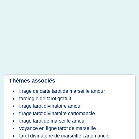
Thèmes associés
tirage de carte tarot de marseille amour
tarologie de tarot gratuit
tirage tarot divinatoire amour
tirage tarot divinatoire cartomancie
tirage tarot de marseille amour
voyance en ligne tarot de marseille
tarot divinatoire de marseille cartomancie