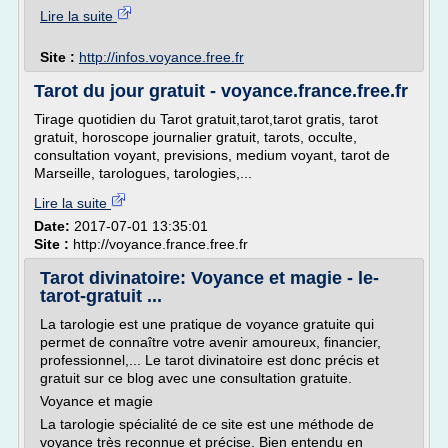
Lire la suite
Site :
http://infos.voyance.free.fr
Tarot du jour gratuit - voyance.france.free.fr
Tirage quotidien du Tarot gratuit,tarot,tarot gratis, tarot
gratuit, horoscope journalier gratuit, tarots, occulte,
consultation voyant, previsions, medium voyant, tarot de
Marseille, tarologues, tarologies,...
Lire la suite
Date:
2017-07-01 13:35:01
Site :
http://voyance.france.free.fr
Tarot divinatoire: Voyance et magie - le-
tarot-gratuit ...
La tarologie est une pratique de voyance gratuite qui
permet de connaître votre avenir amoureux, financier,
professionnel,... Le tarot divinatoire est donc précis et
gratuit sur ce blog avec une consultation gratuite.
Voyance et magie
La tarologie spécialité de ce site est une méthode de
voyance très reconnue et précise. Bien entendu en