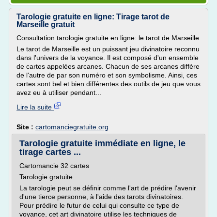
Tarologie gratuite en ligne: Tirage tarot de
Marseille gratuit
Consultation tarologie gratuite en ligne: le tarot de Marseille
Le tarot de Marseille est un puissant jeu divinatoire reconnu
dans l'univers de la voyance. Il est composé d'un ensemble
de cartes appelées arcanes. Chacun de ses arcanes diffère
de l'autre de par son numéro et son symbolisme. Ainsi, ces
cartes sont bel et bien différentes des outils de jeu que vous
avez eu à utiliser pendant...
Lire la suite
Site :
cartomanciegratuite.org
Tarologie gratuite immédiate en ligne, le
tirage cartes ...
Cartomancie 32 cartes
Tarologie gratuite
La tarologie peut se définir comme l'art de prédire l'avenir
d'une tierce personne, à l'aide des tarots divinatoires.
Pour prédire le futur de celui qui consulte ce type de
voyance, cet art divinatoire utilise les techniques de