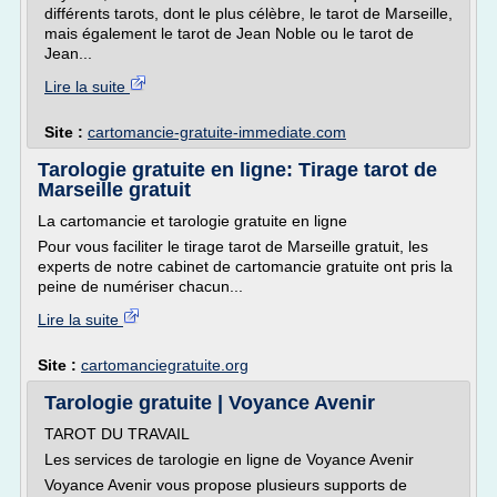
différents tarots, dont le plus célèbre, le tarot de Marseille,
mais également le tarot de Jean Noble ou le tarot de
Jean...
Lire la suite
Site :
cartomancie-gratuite-immediate.com
Tarologie gratuite en ligne: Tirage tarot de
Marseille gratuit
La cartomancie et tarologie gratuite en ligne
Pour vous faciliter le tirage tarot de Marseille gratuit, les
experts de notre cabinet de cartomancie gratuite ont pris la
peine de numériser chacun...
Lire la suite
Site :
cartomanciegratuite.org
Tarologie gratuite | Voyance Avenir
TAROT DU TRAVAIL
Les services de tarologie en ligne de Voyance Avenir
Voyance Avenir vous propose plusieurs supports de