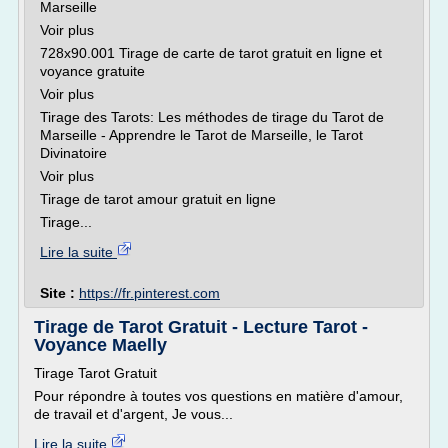
Marseille
Voir plus
728x90.001 Tirage de carte de tarot gratuit en ligne et
voyance gratuite
Voir plus
Tirage des Tarots: Les méthodes de tirage du Tarot de
Marseille - Apprendre le Tarot de Marseille, le Tarot
Divinatoire
Voir plus
Tirage de tarot amour gratuit en ligne
Tirage...
Lire la suite
Site :
https://fr.pinterest.com
Tirage de Tarot Gratuit - Lecture Tarot -
Voyance Maelly
Tirage Tarot Gratuit
Pour répondre à toutes vos questions en matière d'amour,
de travail et d'argent, Je vous...
Lire la suite