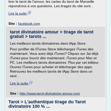
tirer le tarot de l'amour, les cartes du tarot de Marseille
répondrons à vos questions. Les tirages du site sont...
Lire la suite
Site :
facebook.com
tarot divinatoire amour > tirage de tarot
gratuit > tarots ...
Les meilleurs tarots divinatoires dans lApp Store.
Pour profiter de liTunes Store téléchargez iTunes dès
maintenant. Vous avez déjà iTunes? Cliquez sur Jai déjà
iTunes pour louvrir dès maintenant. iTunes pour Mac et
PC. Les meilleurs tarots divinatoires. Plus par cet éditeur.
Ouvrez iTunes pour acheter et télécharger des apps.
Retrouvez les meilleurs tarots de lApp Store dans un
seul...
Lire la suite
Site :
http://www.tarot-divinatoire-amour.com
Tarot > L'authentique tirage du Tarot
divinatoire 100 % ...