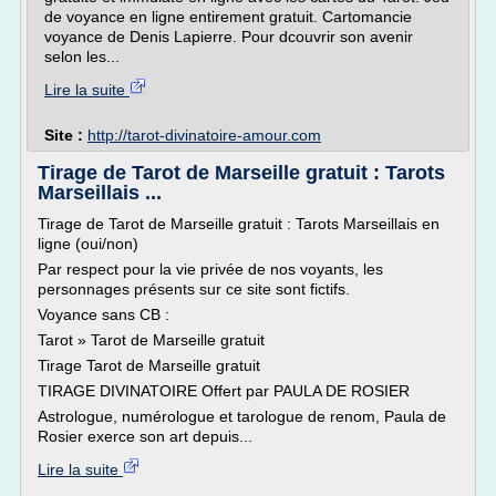
de voyance en ligne entirement gratuit. Cartomancie
voyance de Denis Lapierre. Pour dcouvrir son avenir
selon les...
Lire la suite
Site :
http://tarot-divinatoire-amour.com
Tirage de Tarot de Marseille gratuit : Tarots
Marseillais ...
Tirage de Tarot de Marseille gratuit : Tarots Marseillais en
ligne (oui/non)
Par respect pour la vie privée de nos voyants, les
personnages présents sur ce site sont fictifs.
Voyance sans CB :
Tarot » Tarot de Marseille gratuit
Tirage Tarot de Marseille gratuit
TIRAGE DIVINATOIRE Offert par PAULA DE ROSIER
Astrologue, numérologue et tarologue de renom, Paula de
Rosier exerce son art depuis...
Lire la suite