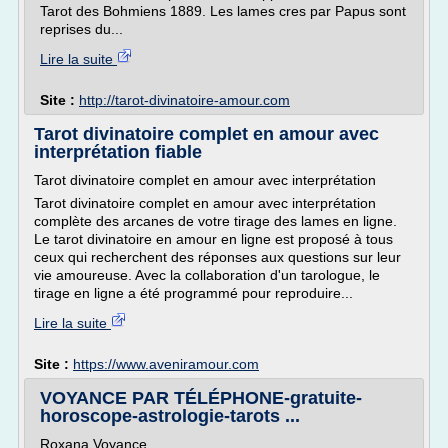
Tarot des Bohmiens 1889. Les lames cres par Papus sont
reprises du...
Lire la suite
Site :
http://tarot-divinatoire-amour.com
Tarot divinatoire complet en amour avec
interprétation fiable
Tarot divinatoire complet en amour avec interprétation
Tarot divinatoire complet en amour avec interprétation
complète des arcanes de votre tirage des lames en ligne.
Le tarot divinatoire en amour en ligne est proposé à tous
ceux qui recherchent des réponses aux questions sur leur
vie amoureuse. Avec la collaboration d'un tarologue, le
tirage en ligne a été programmé pour reproduire...
Lire la suite
Site :
https://www.aveniramour.com
VOYANCE PAR TÉLÉPHONE-gratuite-
horoscope-astrologie-tarots ...
Roxana Voyance