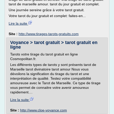
tarot de marseille amour. tarot du jour gratuit et complet.
Une journée sereine grâce à votre tarot gratuit.
Votre tarot du jour gratuit et complet: faites-en...
Lire la suite
Site :
http://www.tirages-tarots-gratuits.com
Voyance > tarot gratuit > tarot gratuit en
ligne
Tarots votre tirage du tarot gratuit en ligne
Cosmopolitan.fr.
Les différents types de tarots y sont présents tarot de
Marseille tarot divinatoire tarot amour Nous vous
dévoilons la signification du tirage du tarot et une
interprétation de qualité. Testez votre compatibilité
amoureuse avec le Tarot de Marseille. Ce type de tirage
vous permet de connaitre votre avenir amoureux
rapidement....
Lire la suite
Site :
http://www.cloe-voyance.com