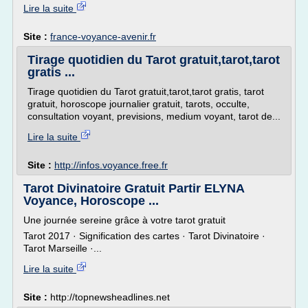
Lire la suite
Site :
france-voyance-avenir.fr
Tirage quotidien du Tarot gratuit,tarot,tarot
gratis ...
Tirage quotidien du Tarot gratuit,tarot,tarot gratis, tarot
gratuit, horoscope journalier gratuit, tarots, occulte,
consultation voyant, previsions, medium voyant, tarot de...
Lire la suite
Site :
http://infos.voyance.free.fr
Tarot Divinatoire Gratuit Partir ELYNA
Voyance, Horoscope ...
Une journée sereine grâce à votre tarot gratuit
Tarot 2017 · Signification des cartes · Tarot Divinatoire ·
Tarot Marseille ·...
Lire la suite
Site :
http://topnewsheadlines.net