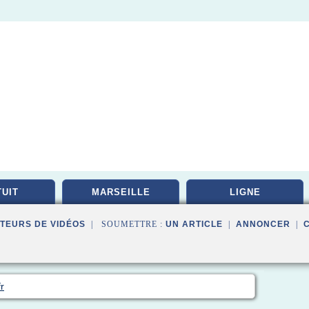
UIT
MARSEILLE
LIGNE
TEURS DE VIDÉOS
| SOUMETTRE :
UN ARTICLE
|
ANNONCER
|
r