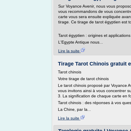
Sur Voyance Avenir, nous vous proposon
vous recommandons de vous concentrer
carte vous sera ensuite expliquée avant
tirage. Ce tirage de tarot égyptien est t
Tarot égyptien : origines et applications
L'Egypte Antique nous...
Lire la suite
Tirage Tarot Chinois gratuit e
Tarot chinois
Votre tirage de tarot chinois
Le tarot chinois proposé par Voyance A
vous invitons ainsi à vous concentrer su
3. La signification de chaque carte en f
Tarot chinois : des réponses à vos ques
La Chine, par la...
Lire la suite