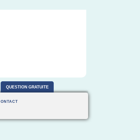
QUESTION GRATUITE
CONTACT