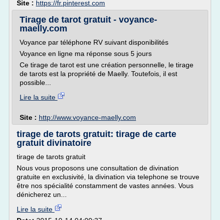
Site :
https://fr.pinterest.com
Tirage de tarot gratuit - voyance-
maelly.com
Voyance par téléphone RV suivant disponibilités
Voyance en ligne ma réponse sous 5 jours
Ce tirage de tarot est une création personnelle, le tirage
de tarots est la propriété de Maelly. Toutefois, il est
possible...
Lire la suite
Site :
http://www.voyance-maelly.com
tirage de tarots gratuit: tirage de carte
gratuit divinatoire
tirage de tarots gratuit
Nous vous proposons une consultation de divination
gratuite en exclusivité, la divination via telephone se trouve
être nos spécialité constamment de vastes années. Vous
dénicherez un...
Lire la suite