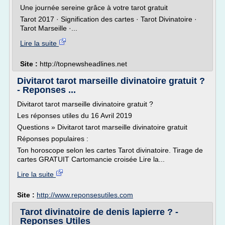
Une journée sereine grâce à votre tarot gratuit
Tarot 2017 · Signification des cartes · Tarot Divinatoire ·
Tarot Marseille ·...
Lire la suite
Site :
http://topnewsheadlines.net
Divitarot tarot marseille divinatoire gratuit ?
- Reponses ...
Divitarot tarot marseille divinatoire gratuit ?
Les réponses utiles du 16 Avril 2019
Questions » Divitarot tarot marseille divinatoire gratuit
Réponses populaires :
Ton horoscope selon les cartes Tarot divinatoire. Tirage de
cartes GRATUIT Cartomancie croisée Lire la...
Lire la suite
Site :
http://www.reponsesutiles.com
Tarot divinatoire de denis lapierre ? -
Reponses Utiles