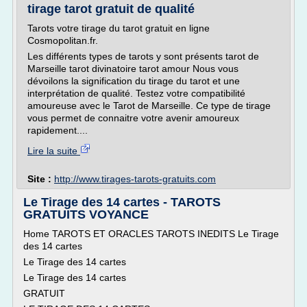
tirage tarot gratuit de qualité
Tarots votre tirage du tarot gratuit en ligne
Cosmopolitan.fr.
Les différents types de tarots y sont présents tarot de
Marseille tarot divinatoire tarot amour Nous vous
dévoilons la signification du tirage du tarot et une
interprétation de qualité. Testez votre compatibilité
amoureuse avec le Tarot de Marseille. Ce type de tirage
vous permet de connaitre votre avenir amoureux
rapidement....
Lire la suite
Site :
http://www.tirages-tarots-gratuits.com
Le Tirage des 14 cartes - TAROTS
GRATUITS VOYANCE
Home TAROTS ET ORACLES TAROTS INEDITS Le Tirage
des 14 cartes
Le Tirage des 14 cartes
Le Tirage des 14 cartes
GRATUIT