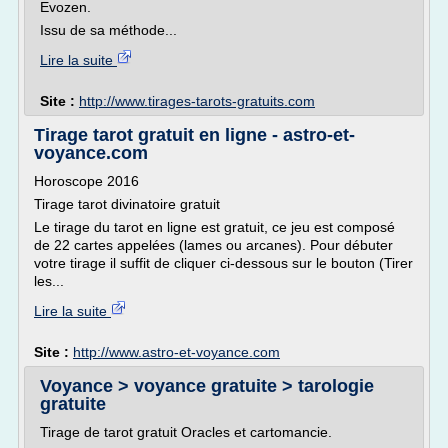
Evozen.
Issu de sa méthode...
Lire la suite
Site :
http://www.tirages-tarots-gratuits.com
Tirage tarot gratuit en ligne - astro-et-
voyance.com
Horoscope 2016
Tirage tarot divinatoire gratuit
Le tirage du tarot en ligne est gratuit, ce jeu est composé
de 22 cartes appelées (lames ou arcanes). Pour débuter
votre tirage il suffit de cliquer ci-dessous sur le bouton (Tirer
les...
Lire la suite
Site :
http://www.astro-et-voyance.com
Voyance > voyance gratuite > tarologie
gratuite
Tirage de tarot gratuit Oracles et cartomancie.