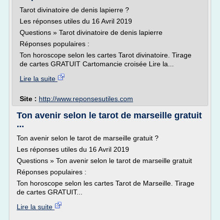
Tarot divinatoire de denis lapierre ?
Les réponses utiles du 16 Avril 2019
Questions » Tarot divinatoire de denis lapierre
Réponses populaires :
Ton horoscope selon les cartes Tarot divinatoire. Tirage
de cartes GRATUIT Cartomancie croisée Lire la...
Lire la suite
Site :
http://www.reponsesutiles.com
Ton avenir selon le tarot de marseille gratuit
...
Ton avenir selon le tarot de marseille gratuit ?
Les réponses utiles du 16 Avril 2019
Questions » Ton avenir selon le tarot de marseille gratuit
Réponses populaires :
Ton horoscope selon les cartes Tarot de Marseille. Tirage
de cartes GRATUIT...
Lire la suite