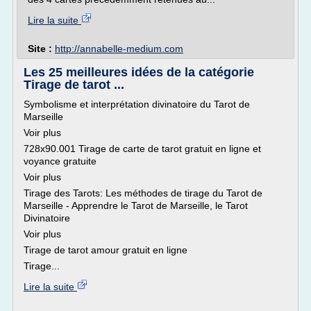
Lire la suite
Site :
http://annabelle-medium.com
Les 25 meilleures idées de la catégorie
Tirage de tarot ...
Symbolisme et interprétation divinatoire du Tarot de
Marseille
Voir plus
728x90.001 Tirage de carte de tarot gratuit en ligne et
voyance gratuite
Voir plus
Tirage des Tarots: Les méthodes de tirage du Tarot de
Marseille - Apprendre le Tarot de Marseille, le Tarot
Divinatoire
Voir plus
Tirage de tarot amour gratuit en ligne
Tirage...
Lire la suite