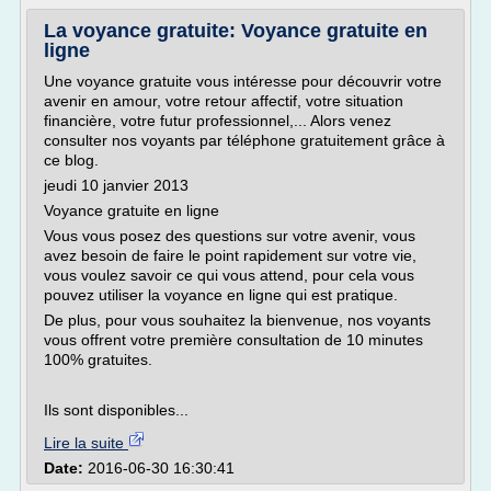
La voyance gratuite: Voyance gratuite en
ligne
Une voyance gratuite vous intéresse pour découvrir votre
avenir en amour, votre retour affectif, votre situation
financière, votre futur professionnel,... Alors venez
consulter nos voyants par téléphone gratuitement grâce à
ce blog.
jeudi 10 janvier 2013
Voyance gratuite en ligne
Vous vous posez des questions sur votre avenir, vous
avez besoin de faire le point rapidement sur votre vie,
vous voulez savoir ce qui vous attend, pour cela vous
pouvez utiliser la voyance en ligne qui est pratique.
De plus, pour vous souhaitez la bienvenue, nos voyants
vous offrent votre première consultation de 10 minutes
100% gratuites.
Ils sont disponibles...
Lire la suite
Date:
2016-06-30 16:30:41