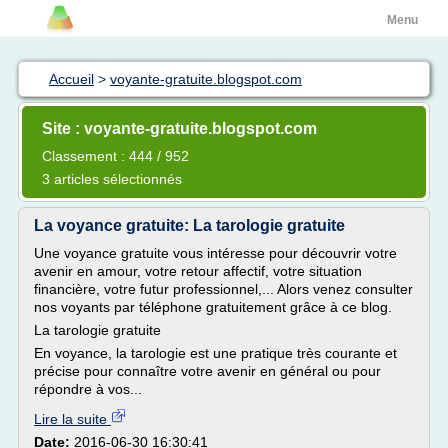
Menu
Accueil
>
voyante-gratuite.blogspot.com
Site : voyante-gratuite.blogspot.com
Classement : 444 / 952
3 articles sélectionnés
La voyance gratuite: La tarologie gratuite
Une voyance gratuite vous intéresse pour découvrir votre
avenir en amour, votre retour affectif, votre situation
financière, votre futur professionnel,... Alors venez consulter
nos voyants par téléphone gratuitement grâce à ce blog.
La tarologie gratuite
En voyance, la tarologie est une pratique très courante et
précise pour connaître votre avenir en général ou pour
répondre à vos...
Lire la suite
Date:
2016-06-30 16:30:41