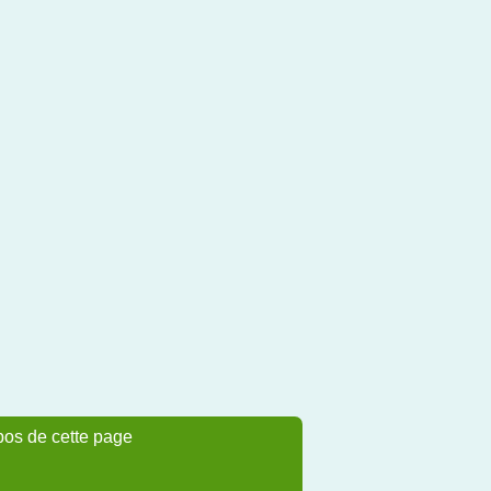
pos de cette page