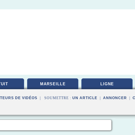
UIT
MARSEILLE
LIGNE
TEURS DE VIDÉOS
| SOUMETTRE :
UN ARTICLE
|
ANNONCER
|