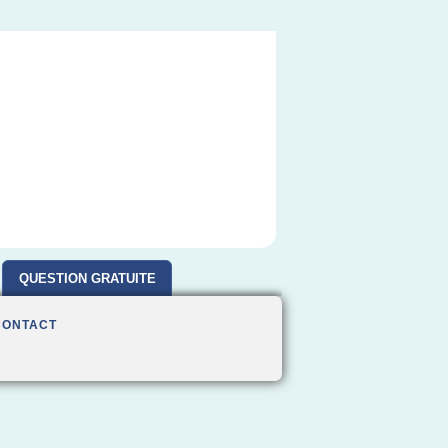
QUESTION GRATUITE
CONTACT