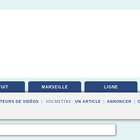
UIT
MARSEILLE
LIGNE
TEURS DE VIDÉOS
| SOUMETTRE :
UN ARTICLE
|
ANNONCER
|