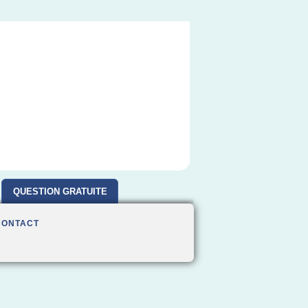
QUESTION GRATUITE
CONTACT