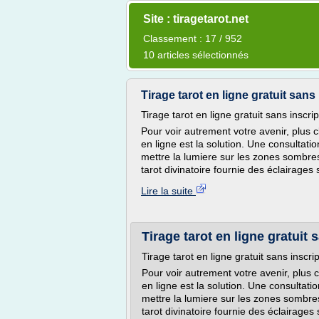
Site : tiragetarot.net
Classement : 17 / 952
10 articles sélectionnés
Tirage tarot en ligne gratuit sans 
Tirage tarot en ligne gratuit sans inscrip
Pour voir autrement votre avenir, plus 
en ligne est la solution. Une consultatio
mettre la lumiere sur les zones sombres
tarot divinatoire fournie des éclairages
Lire la suite
Tirage tarot en ligne gratuit 
Tirage tarot en ligne gratuit sans inscri
Pour voir autrement votre avenir, plus
en ligne est la solution. Une consultatio
mettre la lumiere sur les zones sombres
tarot divinatoire fournie des éclairage