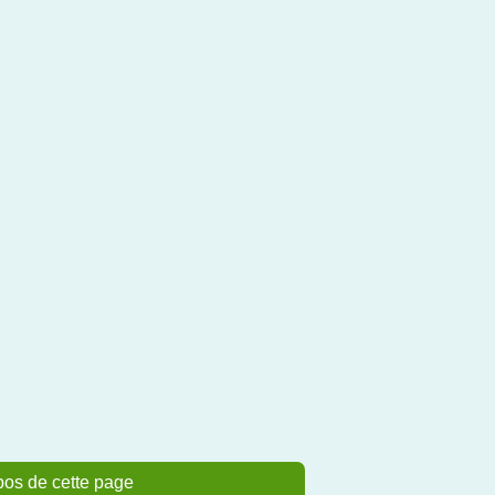
pos de cette page