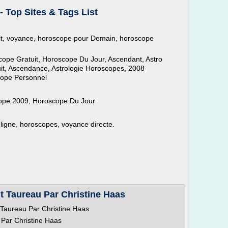
 Top Sites & Tags List
it, voyance, horoscope pour Demain, horoscope
cope Gratuit, Horoscope Du Jour, Ascendant, Astro
it, Ascendance, Astrologie Horoscopes, 2008
cope Personnel
ope 2009, Horoscope Du Jour
 ligne, horoscopes, voyance directe.
 Taureau Par Christine Haas
Taureau Par Christine Haas
Par Christine Haas