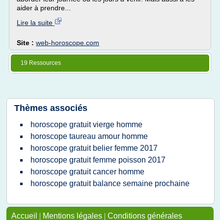
aider à prendre...
Lire la suite
Site :
web-horoscope.com
19 Ressources
Thèmes associés
horoscope gratuit vierge homme
horoscope taureau amour homme
horoscope gratuit belier femme 2017
horoscope gratuit femme poisson 2017
horoscope gratuit cancer homme
horoscope gratuit balance semaine prochaine
Accueil
|
Mentions légales
|
Conditions générales