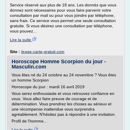
Service réservé aux plus de 18 ans. Les donnés que vous
donnez sont nécessaires pour vous faire parvenir votre
consultation par mail ou pour vous joindre par téléphone,
sans frais. Ce service vous permet une seule consultation
gratuite. Si vous désirez une consultation par téléphone,
vous pouvez...
Lire la suite
Site :
tirage-carte-gratuit.com
Horoscope Homme Scorpion du jour -
Masculin.com
Vous êtes né du 24 octobre au 24 novembre ? Vous êtes
un homme Scorpion
Horoscope du jour : mardi 16 avril 2019
Vous serez enthousiaste et vous retrouvez confiance en
vous. Vous allez faire preuve de courage et de
détermination. Vous prendrez les choses au sérieux et
une récompense inattendue vous surprendra
agréablement. N'hésitez pas à répondre à une invitation.
Profil de l'homme...
Lire la suite