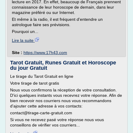
lecture en 2017. En effet, beaucoup de Français prennent
connaissance de leur horoscope de demain, dans leur
magazine préféré ou sur Internet.
Et même à la radio, il est fréquent d'entendre un
astrologue faire ses prévisions.
Pourquoi un...
Lire la suite
Site :
https://www.17h43.com
Tarot Gratuit, Runes Gratuit et Horoscope
du jour Gratuit
Le tirage du Tarot Gratuit en ligne
Votre tirage de tarot gratis
Nous vous confirmons la réception de votre consultation.
D'ici quelques instants vous recevrez votre réponse. Afin de
bien recevoir nos courriers nous vous recommandons
d'ajouter cette adresse à vos contacts:
contact@tirage-carte-gratuit.com
Si vous ne recevez pasé votre réponse nous vous
conseillons de vérifier vos courriers...