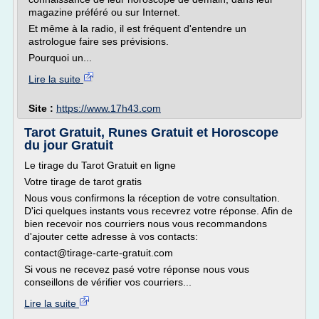
magazine préféré ou sur Internet.
Et même à la radio, il est fréquent d'entendre un
astrologue faire ses prévisions.
Pourquoi un...
Lire la suite
Site :
https://www.17h43.com
Tarot Gratuit, Runes Gratuit et Horoscope
du jour Gratuit
Le tirage du Tarot Gratuit en ligne
Votre tirage de tarot gratis
Nous vous confirmons la réception de votre consultation.
D'ici quelques instants vous recevrez votre réponse. Afin de
bien recevoir nos courriers nous vous recommandons
d'ajouter cette adresse à vos contacts:
contact@tirage-carte-gratuit.com
Si vous ne recevez pasé votre réponse nous vous
conseillons de vérifier vos courriers...
Lire la suite