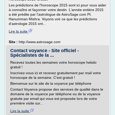
Les prédictions de l'horoscope 2015 sont ici pour vous aider
à connaître et façonner votre destin. L'année entière 2015
a été prédite par l'astrologue de AstroSage.com Pt.
Hanumman Mishra. Voyons voir ce que les prédictions
d'astrologie 2015 ont...
Lire la suite
Site :
http://www.astrosage.com
Contact voyance - Site officiel -
Spécialistes de la ...
Recevez toutes les semaines votre horoscope hebdo
gratuit !
Inscrivez-vous ici et recevez gratuitement par mail votre
horoscope de la semaine. C'est gratuit !
Bienvenue sur le site de la voyance par téléphone
Contact Voyance propose des services de qualité dans le
domaine de la voyance par téléphone ou de la voyance
gratuite par email qui vous est proposée lors de votre
première visite sur...
Lire la suite