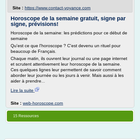
Site :
https://www.contact-voyance.com
Horoscope de la semaine gratuit, signe par
signe, prévisions!
Horoscope de la semaine: les prédictions pour ce début de
semaine
Qu'est ce que l'horoscope ? C'est devenu un rituel pour
beaucoup de Français.
Chaque matin, ils ouvrent leur journal ou une page internet
et scrutent attentivement leur horoscope de la semaine.
Ces quelques lignes leur permettent de savoir comment
aborder leur journée ou les jours à venir. Mais aussi à les
aider à prendre...
Lire la suite
Site :
web-horoscope.com
15 Ressources