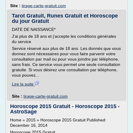
Site :
tirage-carte-gratuit.com
Tarot Gratuit, Runes Gratuit et Horoscope
du jour Gratuit
DATE DE NAISSANCE*
J'ai plus de 18 ans et j'accepte les conditions générales
du service
Service réservé aux plus de 18 ans. Les donnés que vous
donnez sont nécessaires pour vous faire parvenir votre
consultation par mail ou pour vous joindre par téléphone,
sans frais. Ce service vous permet une seule consultation
gratuite. Si vous désirez une consultation par téléphone,
vous pouvez...
Lire la suite
Site :
tirage-carte-gratuit.com
Horoscope 2015 Gratuit - Horoscope 2015 -
AstroSage
Home » 2015 » Horoscope 2015 Gratuit Published:
December 16, 2014
Horoscope 2015 Gratuit