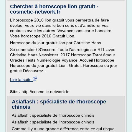
Chercher à horoscope lion gratuit -
cosmetic-network.fr
L'horoscope 2016 lion gratuit vous permettra de faire
évoluer votre vie dans le bon sens et d'améliorer vos
contacts avec les autres. Voyance sans carte bancaire.
Votre horoscope 2016 Gratuit Lion.
Horoscope du jour gratuit lion par Christine Haas.
Se connecter / S'inscrire. Toute l'astrologie sur RTL avec
Christine Haas Newsletter. 2017 Horoscope Tarot Amour
Oracles Tests Numérologie Voyance. Accueil Horoscope
Horoscope du jour gratuit Lion. Gratuit Horoscope du jour
gratuit Découvrez...
Lire la suite
Site :
http://cosmetic-network.fr
Asiaflash : spécialiste de l'horoscope
chinois
Asiaflash : spécialiste de l'horoscope chinois
Asiaflash : spécialiste de l'horoscope chinois
Comme il y a une grande différence entre ce qui risque