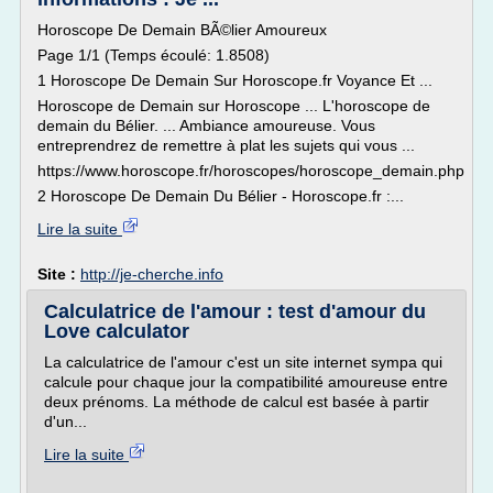
Horoscope De Demain BÃ©lier Amoureux
Page 1/1 (Temps écoulé: 1.8508)
1 Horoscope De Demain Sur Horoscope.fr Voyance Et ...
Horoscope de Demain sur Horoscope ... L'horoscope de
demain du Bélier. ... Ambiance amoureuse. Vous
entreprendrez de remettre à plat les sujets qui vous ...
https://www.horoscope.fr/horoscopes/horoscope_demain.php
2 Horoscope De Demain Du Bélier - Horoscope.fr :...
Lire la suite
Site :
http://je-cherche.info
Calculatrice de l'amour : test d'amour du
Love calculator
La calculatrice de l'amour c'est un site internet sympa qui
calcule pour chaque jour la compatibilité amoureuse entre
deux prénoms. La méthode de calcul est basée à partir
d'un...
Lire la suite