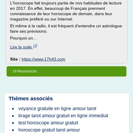
L'horoscope fait toujours partie de nos habitudes de lecture
en 2017. En effet, beaucoup de Français prennent
connaissance de leur horoscope de demain, dans leur
magazine préféré ou sur Internet.
Et même à la radio, il est fréquent d'entendre un astrologue
faire ses prévisions.
Pourquoi un...
Lire la suite
Site :
https://www.17h43.com
19 Ressources
Thèmes associés
voyance gratuite en ligne amour tarot
tirage tarot amour gratuit en ligne immediat
test horoscope amour gratuit
horoscope gratuit tarot amour