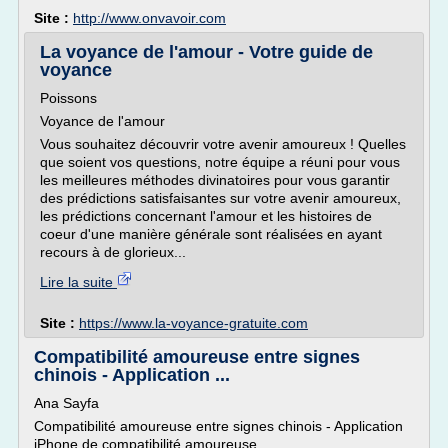
Site :
http://www.onvavoir.com
La voyance de l'amour - Votre guide de
voyance
Poissons
Voyance de l'amour
Vous souhaitez découvrir votre avenir amoureux ! Quelles
que soient vos questions, notre équipe a réuni pour vous
les meilleures méthodes divinatoires pour vous garantir
des prédictions satisfaisantes sur votre avenir amoureux,
les prédictions concernant l'amour et les histoires de
coeur d'une manière générale sont réalisées en ayant
recours à de glorieux...
Lire la suite
Site :
https://www.la-voyance-gratuite.com
Compatibilité amoureuse entre signes
chinois - Application ...
Ana Sayfa
Compatibilité amoureuse entre signes chinois - Application
iPhone de compatibilité amoureuse