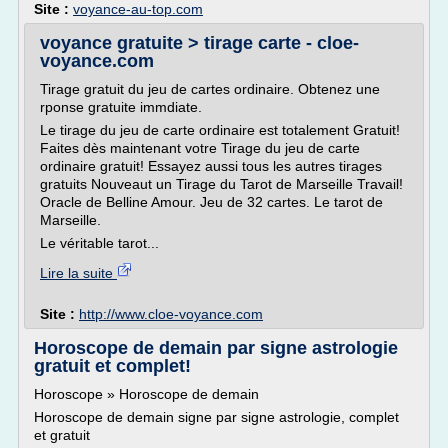
Site :
voyance-au-top.com
voyance gratuite > tirage carte - cloe-
voyance.com
Tirage gratuit du jeu de cartes ordinaire. Obtenez une
rponse gratuite immdiate.
Le tirage du jeu de carte ordinaire est totalement Gratuit!
Faites dès maintenant votre Tirage du jeu de carte
ordinaire gratuit! Essayez aussi tous les autres tirages
gratuits Nouveaut un Tirage du Tarot de Marseille Travail!
Oracle de Belline Amour. Jeu de 32 cartes. Le tarot de
Marseille.
Le véritable tarot...
Lire la suite
Site :
http://www.cloe-voyance.com
Horoscope de demain par signe astrologie
gratuit et complet!
Horoscope » Horoscope de demain
Horoscope de demain signe par signe astrologie, complet
et gratuit