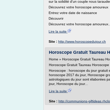
sur la solidité d'un couple nous taraude
Découvrez votre horoscope amoureux
Entrez votre date de naissance
Découvrir
Découvrez votre horoscope amoureux..
Lire la suite
Site :
http://www.horoscopedujour.ch
Horoscope Gratuit Taureau 
Home » Horoscope Gratuit Taureau Ho
Horoscope Gratuit Taureau Horoscope
Horoscope : horoscope du jour gratuit 
horoscope 2017 du jour, Horoscope grat
astrologiques du jour sont élaborées p
jour, Horoscope du jour...
Lire la suite
Site :
http://communions-giftideas.rhc