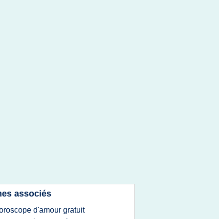
es associés
oroscope d'amour gratuit