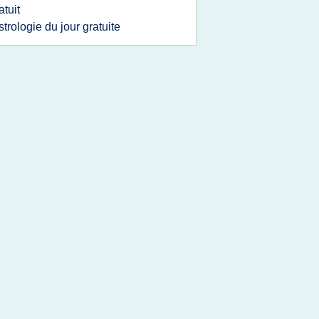
atuit
strologie du jour gratuite