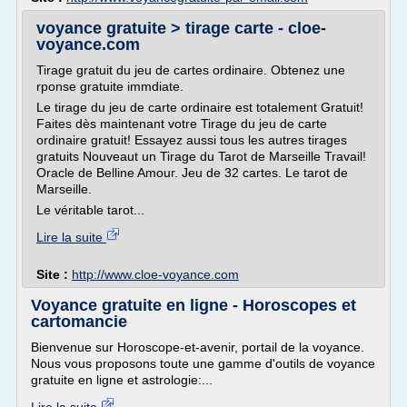
voyance gratuite > tirage carte - cloe-
voyance.com
Tirage gratuit du jeu de cartes ordinaire. Obtenez une
rponse gratuite immdiate.
Le tirage du jeu de carte ordinaire est totalement Gratuit!
Faites dès maintenant votre Tirage du jeu de carte
ordinaire gratuit! Essayez aussi tous les autres tirages
gratuits Nouveaut un Tirage du Tarot de Marseille Travail!
Oracle de Belline Amour. Jeu de 32 cartes. Le tarot de
Marseille.
Le véritable tarot...
Lire la suite
Site :
http://www.cloe-voyance.com
Voyance gratuite en ligne - Horoscopes et
cartomancie
Bienvenue sur Horoscope-et-avenir, portail de la voyance.
Nous vous proposons toute une gamme d'outils de voyance
gratuite en ligne et astrologie:...