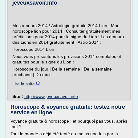
jeveuxsavoir.info
Mes amours 2014 ! Astrologie gratuite 2014 Lion ! Mon
horoscope lion pour 2014 ! Consulter gratuitement mes
prédictions pour 2014 pour le signe du Lion ! Les amours
des Lions en 2014 gratuitement ! Astro 2014 :
Horoscope 2014 Lion
Nous vous présentons les prévisions 2014 complètes et
gratuites pour le signe du Lion :
Horoscope du jour | De la semaine | De la semaine
prochaine | Du mois...
Lire la suite
Site :
http://www.jeveuxsavoir.info
Horoscope & voyance gratuite: testez notre
service en ligne
Voyance gratuite & horoscope : et pourquoi pas vous, après
tout ?
Tout le monde a déjà été tenté au moins une fois par la