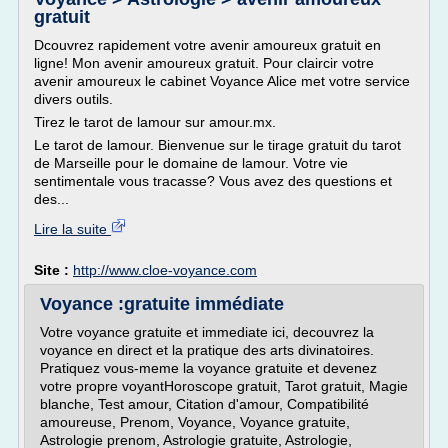
gratuit
Dcouvrez rapidement votre avenir amoureux gratuit en
ligne! Mon avenir amoureux gratuit. Pour claircir votre
avenir amoureux le cabinet Voyance Alice met votre service
divers outils.
Tirez le tarot de lamour sur amour.mx.
Le tarot de lamour. Bienvenue sur le tirage gratuit du tarot
de Marseille pour le domaine de lamour. Votre vie
sentimentale vous tracasse? Vous avez des questions et
des...
Lire la suite
Site :
http://www.cloe-voyance.com
Voyance :gratuite immédiate
Votre voyance gratuite et immediate ici, decouvrez la
voyance en direct et la pratique des arts divinatoires.
Pratiquez vous-meme la voyance gratuite et devenez
votre propre voyantHoroscope gratuit, Tarot gratuit, Magie
blanche, Test amour, Citation d'amour, Compatibilité
amoureuse, Prenom, Voyance, Voyance gratuite,
Astrologie prenom, Astrologie gratuite, Astrologie,