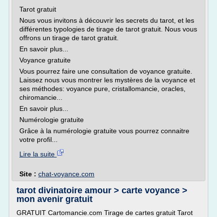
Tarot gratuit
Nous vous invitons à découvrir les secrets du tarot, et les
différentes typologies de tirage de tarot gratuit. Nous vous
offrons un tirage de tarot gratuit.
En savoir plus...
Voyance gratuite
Vous pourrez faire une consultation de voyance gratuite.
Laissez nous vous montrer les mystères de la voyance et
ses méthodes: voyance pure, cristallomancie, oracles,
chiromancie...
En savoir plus...
Numérologie gratuite
Grâce à la numérologie gratuite vous pourrez connaitre
votre profil...
Lire la suite
Site :
chat-voyance.com
tarot divinatoire amour > carte voyance >
mon avenir gratuit
GRATUIT Cartomancie.com Tirage de cartes gratuit Tarot