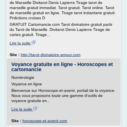
de Marseille Divitarot Denis Lapierre Tirage tarot de
marseille gratuit immediat. Tarot gratuit. Tarot online. Tarot
de marseille gratuit en ligne. Tirage tarot instantane gratuit.
Prdictions croises D
GRATUIT Cartomancie.com Tarot divinatoire gratuit partir
du Tarot de Marseille. Divitarot Denis Lapierre Tirage de
cartes gratuit. Tirage...
Lire la suite
Site :
http://tarot-divinatoire-amour.com
Voyance gratuite en ligne - Horoscopes et
cartomancie
Numérologie
Voyance en ligne
Bienvenue sur Horoscope-et-avenir, portail de la voyance.
Nous vous proposons toute une gamme d'outils de
voyance gratuite en...
Lire la suite
Site :
horoscope-et-avenir.com