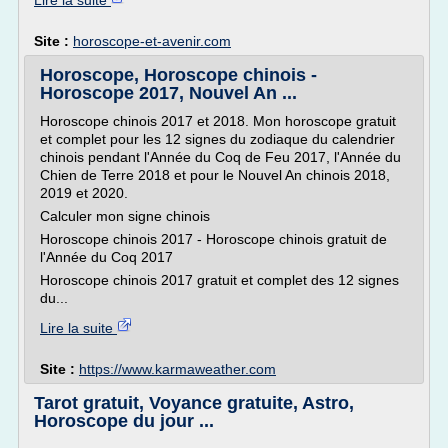
Lire la suite
Site :
horoscope-et-avenir.com
Horoscope, Horoscope chinois -
Horoscope 2017, Nouvel An ...
Horoscope chinois 2017 et 2018. Mon horoscope gratuit
et complet pour les 12 signes du zodiaque du calendrier
chinois pendant l'Année du Coq de Feu 2017, l'Année du
Chien de Terre 2018 et pour le Nouvel An chinois 2018,
2019 et 2020.
Calculer mon signe chinois
Horoscope chinois 2017 - Horoscope chinois gratuit de
l'Année du Coq 2017
Horoscope chinois 2017 gratuit et complet des 12 signes
du...
Lire la suite
Site :
https://www.karmaweather.com
Tarot gratuit, Voyance gratuite, Astro,
Horoscope du jour ...