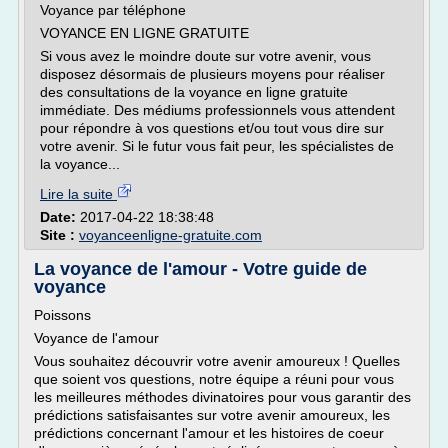
Voyance par téléphone
VOYANCE EN LIGNE GRATUITE
Si vous avez le moindre doute sur votre avenir, vous
disposez désormais de plusieurs moyens pour réaliser
des consultations de la voyance en ligne gratuite
immédiate. Des médiums professionnels vous attendent
pour répondre à vos questions et/ou tout vous dire sur
votre avenir. Si le futur vous fait peur, les spécialistes de
la voyance...
Lire la suite
Date:
2017-04-22 18:38:48
Site :
voyanceenligne-gratuite.com
La voyance de l'amour - Votre guide de
voyance
Poissons
Voyance de l'amour
Vous souhaitez découvrir votre avenir amoureux ! Quelles
que soient vos questions, notre équipe a réuni pour vous
les meilleures méthodes divinatoires pour vous garantir des
prédictions satisfaisantes sur votre avenir amoureux, les
prédictions concernant l'amour et les histoires de coeur