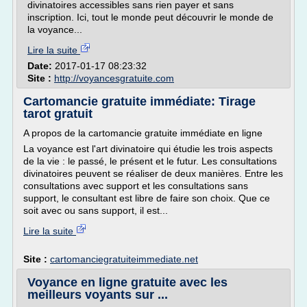
divinatoires accessibles sans rien payer et sans
inscription. Ici, tout le monde peut découvrir le monde de
la voyance...
Lire la suite
Date:
2017-01-17 08:23:32
Site :
http://voyancesgratuite.com
Cartomancie gratuite immédiate: Tirage
tarot gratuit
A propos de la cartomancie gratuite immédiate en ligne
La voyance est l'art divinatoire qui étudie les trois aspects
de la vie : le passé, le présent et le futur. Les consultations
divinatoires peuvent se réaliser de deux manières. Entre les
consultations avec support et les consultations sans
support, le consultant est libre de faire son choix. Que ce
soit avec ou sans support, il est...
Lire la suite
Site :
cartomanciegratuiteimmediate.net
Voyance en ligne gratuite avec les
meilleurs voyants sur ...