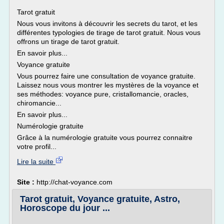
Tarot gratuit
Nous vous invitons à découvrir les secrets du tarot, et les
différentes typologies de tirage de tarot gratuit. Nous vous
offrons un tirage de tarot gratuit.
En savoir plus...
Voyance gratuite
Vous pourrez faire une consultation de voyance gratuite.
Laissez nous vous montrer les mystères de la voyance et
ses méthodes: voyance pure, cristallomancie, oracles,
chiromancie...
En savoir plus...
Numérologie gratuite
Grâce à la numérologie gratuite vous pourrez connaitre
votre profil...
Lire la suite
Site :
http://chat-voyance.com
Tarot gratuit, Voyance gratuite, Astro,
Horoscope du jour ...