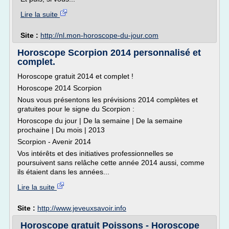
Lire la suite
Site :
http://nl.mon-horoscope-du-jour.com
Horoscope Scorpion 2014 personnalisé et
complet.
Horoscope gratuit 2014 et complet !
Horoscope 2014 Scorpion
Nous vous présentons les prévisions 2014 complètes et
gratuites pour le signe du Scorpion :
Horoscope du jour | De la semaine | De la semaine
prochaine | Du mois | 2013
Scorpion - Avenir 2014
Vos intérêts et des initiatives professionnelles se
poursuivent sans relâche cette année 2014 aussi, comme
ils étaient dans les années...
Lire la suite
Site :
http://www.jeveuxsavoir.info
Horoscope gratuit Poissons - Horoscope