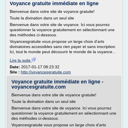
Voyance gratuite immédiate en ligne
Bienvenue dans votre site de voyance gratuite!
Toute la divination dans un seul site
Bienvenue dans votre site de voyance. Ici vous pourrez
questionner la voyance gratuitement en sélectionnant une
des méthodes ci-dessous.
Voyancesgratuite vous propose un large choix d'arts
divinatoires accessibles sans rien payer et sans inscription.
Ici, tout le monde peut découvrir le monde de la voyance...
Lire la suite
Date:
2017-01-17 08:23:32
Site :
http://voyancesgratuite.com
Voyance gratuite immédiate en ligne -
voyancesgratuite.com
Bienvenue dans votre site de voyance gratuite!
Toute la divination dans un seul site
Bienvenue dans votre site de voyance. Ici vous pourrez
questionner la voyance gratuitement en sélectionnant une
des méthodes ci-dessous.
Voyancesgratuite vous propose un large choix d'arts