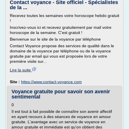
Contact voyance - Site officiel - Spécialistes
de la ...
Recevez toutes les semaines votre horoscope hebdo gratuit
!
Inscrivez-vous ici et recevez gratuitement par mail votre
horoscope de la semaine. C'est gratuit !
Bienvenue sur le site de la voyance par téléphone
Contact Voyance propose des services de qualité dans le
domaine de la voyance par téléphone ou de la voyance
gratuite par email qui vous est proposée lors de votre
première visite sur...
Lire la suite
Site :
https://www.contact-voyance.com
Voyance gratuite pour savoir son avenir
sentimental
0
Il est tout à fait possible de connaître son avenir affectif
en ayant recours à des séances de voyance en amour
gratuite. L'avantage avec un service de voyance en
amour gratuite et immédiate est qu'on obtient des