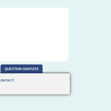
QUESTION GRATUITE
CONTACT