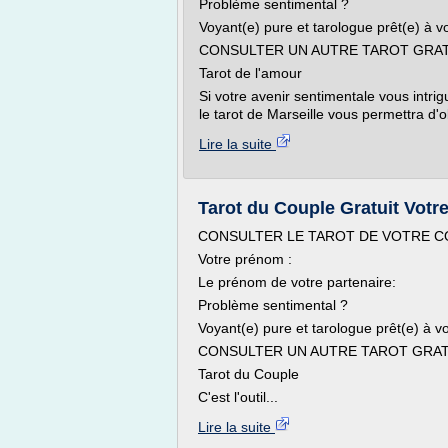
Problème sentimental ?
Voyant(e) pure et tarologue prêt(e) à 
CONSULTER UN AUTRE TAROT GRA
Tarot de l'amour
Si votre avenir sentimentale vous intrig
le tarot de Marseille vous permettra d'o
Lire la suite
Tarot du Couple Gratuit Votr
CONSULTER LE TAROT DE VOTRE C
Votre prénom :
Le prénom de votre partenaire:
Problème sentimental ?
Voyant(e) pure et tarologue prêt(e) à 
CONSULTER UN AUTRE TAROT GRAT
Tarot du Couple
C'est l'outil...
Lire la suite