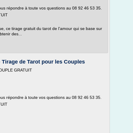
vous répondre à toute vos questions au 08 92 46 53 35.
TUIT
ue, ce tirage gratuit du tarot de l'amour qui se base sur
btenir des...
e Tirage de Tarot pour les Couples
OUPLE GRATUIT
vous répondre à toute vos questions au 08 92 46 53 35.
UIT