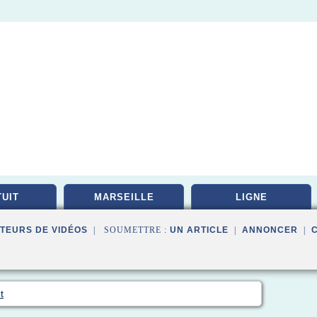
UIT
MARSEILLE
LIGNE
TEURS DE VIDÉOS
| SOUMETTRE :
UN ARTICLE
|
ANNONCER
|
t