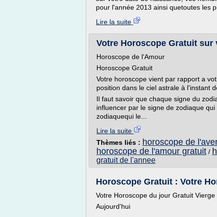
pour l'année 2013 ainsi quetoutes les pr
Lire la suite
Votre Horoscope Gratuit sur
Horoscope de l'Amour
Horoscope Gratuit
Votre horoscope vient par rapport a vo
position dans le ciel astrale à l'instant 
Il faut savoir que chaque signe du zodi
influencer par le signe de zodiaque qui 
zodiaquequi le...
Lire la suite
horoscope de l'aven
Thèmes liés :
horoscope de l'amour gratuit
h
/
gratuit de l'annee
Horoscope Gratuit : Votre Ho
Votre Horoscope du jour Gratuit Vierge
Aujourd'hui