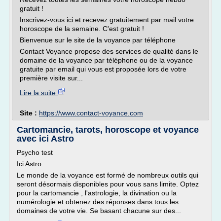
gratuit !
Inscrivez-vous ici et recevez gratuitement par mail votre
horoscope de la semaine. C'est gratuit !
Bienvenue sur le site de la voyance par téléphone
Contact Voyance propose des services de qualité dans le
domaine de la voyance par téléphone ou de la voyance
gratuite par email qui vous est proposée lors de votre
première visite sur...
Lire la suite
Site :
https://www.contact-voyance.com
Cartomancie, tarots, horoscope et voyance
avec ici Astro
Psycho test
Ici Astro
Le monde de la voyance est formé de nombreux outils qui
seront désormais disponibles pour vous sans limite. Optez
pour la cartomancie , l'astrologie, la divination ou la
numérologie et obtenez des réponses dans tous les
domaines de votre vie. Se basant chacune sur des...