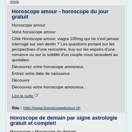
mois
Horoscope amour - horoscope du jour
gratuit
Horoscope amour
Votre horoscope amour
Côté Horoscope amour, viagra 100mg qui ne s'est jamais
interrogé sur son destin ? Les questions portant sur les
perspectives d'une rencontre, buy sur les espoirs d'une
romance ou sur la solidité d'un couple nous taraudent au
quotidien.
Découvrez votre horoscope amoureux
Entrez votre date de naissance
Découvrir
Découvrez votre horoscope amoureux...
Lire la suite
Site :
http://www.horoscopedujour.ch
Horoscope de demain par signe astrologie
gratuit et complet!
Horoscope » Horoscope de demain