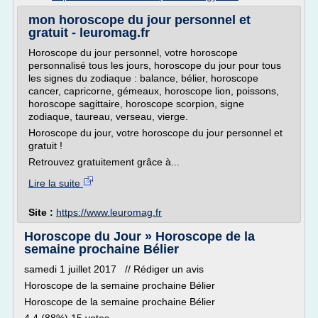
mon horoscope du jour personnel et
gratuit - leuromag.fr
Horoscope du jour personnel, votre horoscope
personnalisé tous les jours, horoscope du jour pour tous
les signes du zodiaque : balance, bélier, horoscope
cancer, capricorne, gémeaux, horoscope lion, poissons,
horoscope sagittaire, horoscope scorpion, signe
zodiaque, taureau, verseau, vierge.
Horoscope du jour, votre horoscope du jour personnel et
gratuit !
Retrouvez gratuitement grâce à...
Lire la suite
Site :
https://www.leuromag.fr
Horoscope du Jour » Horoscope de la
semaine prochaine Bélier
samedi 1 juillet 2017 // Rédiger un avis
Horoscope de la semaine prochaine Bélier
Horoscope de la semaine prochaine Bélier