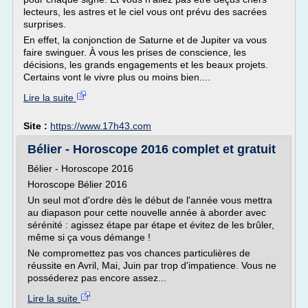
lecteurs, les astres et le ciel vous ont prévu des sacrées
surprises.
En effet, la conjonction de Saturne et de Jupiter va vous
faire swinguer. À vous les prises de conscience, les
décisions, les grands engagements et les beaux projets.
Certains vont le vivre plus ou moins bien....
Lire la suite
Site :
https://www.17h43.com
Bélier - Horoscope 2016 complet et gratuit
Bélier - Horoscope 2016
Horoscope Bélier 2016
Un seul mot d'ordre dès le début de l'année vous mettra
au diapason pour cette nouvelle année à aborder avec
sérénité : agissez étape par étape et évitez de les brûler,
même si ça vous démange !
Ne compromettez pas vos chances particulières de
réussite en Avril, Mai, Juin par trop d'impatience. Vous ne
posséderez pas encore assez...
Lire la suite