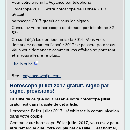
Pour votre avenir la Voyance par téléphone
Horoscope 2017 : Votre horoscope de l'année 2017
Gratuit
horoscope 2017 gratuit de tous les signes:
Consultez votre horoscope de demain par telephone 32
52*
Ce sont déjà les derniers mois de 2016. Vous vous
demandez comment l'année 2017 se passera pour vous.
Vous vous demandez comment vos affaires se porteront
et si vous allez être plus...
Lire la suite
Site :
voyance-wedjat.com
Horoscope juillet 2017 gratuit, signe par
signe, prévisions!
La suite de ce que vous réserve votre horoscope juillet
gratuit est dans la suite de cet article.
Horoscope Bélier juillet 2017 : rétablissez la communication
dans votre couple
Comme votre horoscope Bélier juillet 2017, vous avez peut-
être remarqué que votre couple bat de l'aile. C'est normal,