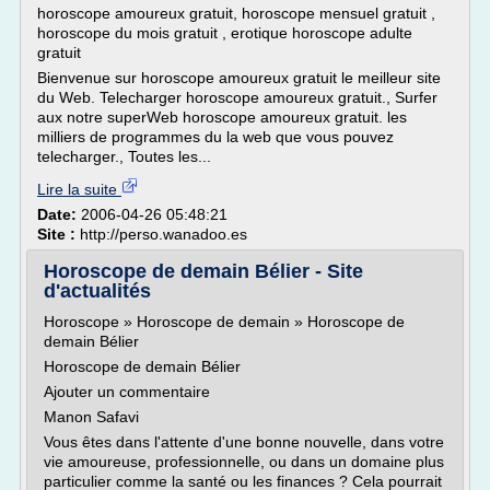
horoscope amoureux gratuit, horoscope mensuel gratuit ,
horoscope du mois gratuit , erotique horoscope adulte
gratuit
Bienvenue sur horoscope amoureux gratuit le meilleur site
du Web. Telecharger horoscope amoureux gratuit., Surfer
aux notre superWeb horoscope amoureux gratuit. les
milliers de programmes du la web que vous pouvez
telecharger., Toutes les...
Lire la suite
Date:
2006-04-26 05:48:21
Site :
http://perso.wanadoo.es
Horoscope de demain Bélier - Site
d'actualités
Horoscope » Horoscope de demain » Horoscope de
demain Bélier
Horoscope de demain Bélier
Ajouter un commentaire
Manon Safavi
Vous êtes dans l'attente d'une bonne nouvelle, dans votre
vie amoureuse, professionnelle, ou dans un domaine plus
particulier comme la santé ou les finances ? Cela pourrait