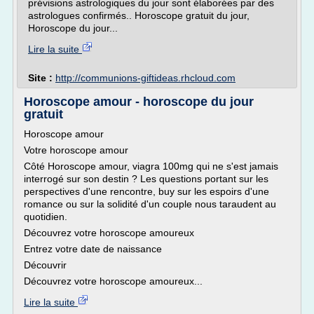
prévisions astrologiques du jour sont élaborées par des
astrologues confirmés.. Horoscope gratuit du jour,
Horoscope du jour...
Lire la suite
Site :
http://communions-giftideas.rhcloud.com
Horoscope amour - horoscope du jour
gratuit
Horoscope amour
Votre horoscope amour
Côté Horoscope amour, viagra 100mg qui ne s'est jamais
interrogé sur son destin ? Les questions portant sur les
perspectives d'une rencontre, buy sur les espoirs d'une
romance ou sur la solidité d'un couple nous taraudent au
quotidien.
Découvrez votre horoscope amoureux
Entrez votre date de naissance
Découvrir
Découvrez votre horoscope amoureux...
Lire la suite