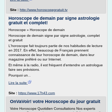
Site :
http://www.horoscopegratuit.tv
Horoscope de demain par signe astrologie
gratuit et complet!
Horoscope » Horoscope de demain
Horoscope de demain signe par signe astrologie, complet
et gratuit
L'horoscope fait toujours partie de nos habitudes de lecture
en 2017. En effet, beaucoup de Français prennent
connaissance de leur horoscope de demain, dans leur
magazine préféré ou sur Internet.
Et même à la radio, il est fréquent d'entendre un astrologue
faire ses prévisions.
Pourquoi un...
Lire la suite
Site :
https://www.17h43.com
OnVaVoir! votre Horoscope du jour gratuit
Votre Horoscope Quotidien Consultations Nos experts