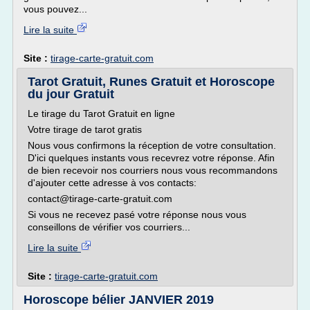
vous pouvez...
Lire la suite
Site :
tirage-carte-gratuit.com
Tarot Gratuit, Runes Gratuit et Horoscope
du jour Gratuit
Le tirage du Tarot Gratuit en ligne
Votre tirage de tarot gratis
Nous vous confirmons la réception de votre consultation.
D'ici quelques instants vous recevrez votre réponse. Afin
de bien recevoir nos courriers nous vous recommandons
d'ajouter cette adresse à vos contacts:
contact@tirage-carte-gratuit.com
Si vous ne recevez pasé votre réponse nous vous
conseillons de vérifier vos courriers...
Lire la suite
Site :
tirage-carte-gratuit.com
Horoscope bélier JANVIER 2019