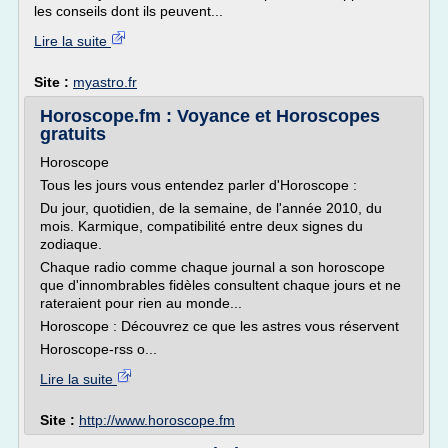
les conseils dont ils peuvent...
Lire la suite
Site :
myastro.fr
Horoscope.fm : Voyance et Horoscopes
gratuits
Horoscope
Tous les jours vous entendez parler d'Horoscope :
Du jour, quotidien, de la semaine, de l'année 2010, du
mois. Karmique, compatibilité entre deux signes du
zodiaque.
Chaque radio comme chaque journal a son horoscope
que d'innombrables fidèles consultent chaque jours et ne
rateraient pour rien au monde...
Horoscope : Découvrez ce que les astres vous réservent
Horoscope-rss o...
Lire la suite
Site :
http://www.horoscope.fm