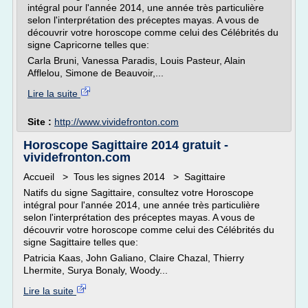
intégral pour l'année 2014, une année très particulière
selon l'interprétation des préceptes mayas. A vous de
découvrir votre horoscope comme celui des Célébrités du
signe Capricorne telles que:
Carla Bruni, Vanessa Paradis, Louis Pasteur, Alain
Afflelou, Simone de Beauvoir,...
Lire la suite
Site :
http://www.vividefronton.com
Horoscope Sagittaire 2014 gratuit -
vividefronton.com
Accueil > Tous les signes 2014 > Sagittaire
Natifs du signe Sagittaire, consultez votre Horoscope
intégral pour l'année 2014, une année très particulière
selon l'interprétation des préceptes mayas. A vous de
découvrir votre horoscope comme celui des Célébrités du
signe Sagittaire telles que:
Patricia Kaas, John Galiano, Claire Chazal, Thierry
Lhermite, Surya Bonaly, Woody...
Lire la suite