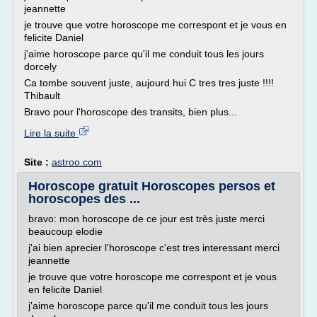
jeannette
je trouve que votre horoscope me correspont et je vous en
felicite Daniel
j'aime horoscope parce qu'il me conduit tous les jours
dorcely
Ca tombe souvent juste, aujourd hui C tres tres juste !!!!
Thibault
Bravo pour l'horoscope des transits, bien plus...
Lire la suite
Site :
astroo.com
Horoscope gratuit Horoscopes persos et
horoscopes des ...
bravo: mon horoscope de ce jour est très juste merci
beaucoup elodie
j'ai bien aprecier l'horoscope c'est tres interessant merci
jeannette
je trouve que votre horoscope me correspont et je vous
en felicite Daniel
j'aime horoscope parce qu'il me conduit tous les jours