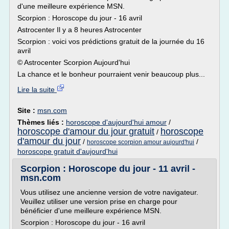
d'une meilleure expérience MSN.
Scorpion : Horoscope du jour - 16 avril
Astrocenter Il y a 8 heures Astrocenter
Scorpion : voici vos prédictions gratuit de la journée du 16
avril
© Astrocenter Scorpion Aujourd'hui
La chance et le bonheur pourraient venir beaucoup plus...
Lire la suite
Site :
msn.com
Thèmes liés :
horoscope d'aujourd'hui amour
/
horoscope d'amour du jour gratuit
horoscope
/
d'amour du jour
/
/
horoscope scorpion amour aujourd'hui
horoscope gratuit d'aujourd'hui
Scorpion : Horoscope du jour - 11 avril -
msn.com
Vous utilisez une ancienne version de votre navigateur.
Veuillez utiliser une version prise en charge pour
bénéficier d'une meilleure expérience MSN.
Scorpion : Horoscope du jour - 16 avril