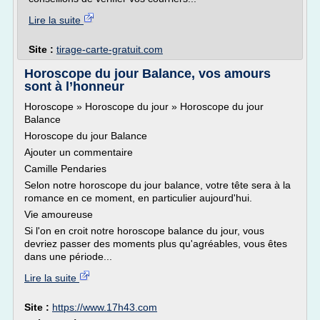
Lire la suite
Site :
tirage-carte-gratuit.com
Horoscope du jour Balance, vos amours
sont à l’honneur
Horoscope » Horoscope du jour » Horoscope du jour
Balance
Horoscope du jour Balance
Ajouter un commentaire
Camille Pendaries
Selon notre horoscope du jour balance, votre tête sera à la
romance en ce moment, en particulier aujourd'hui.
Vie amoureuse
Si l'on en croit notre horoscope balance du jour, vous
devriez passer des moments plus qu'agréables, vous êtes
dans une période...
Lire la suite
Site :
https://www.17h43.com