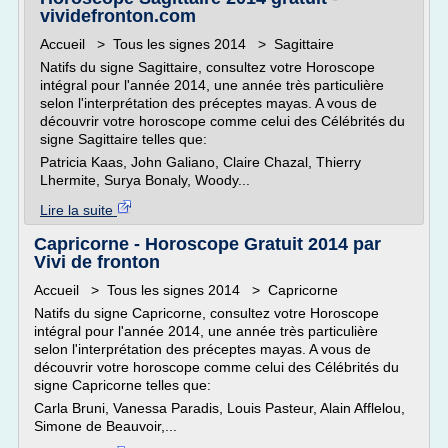
vividefronton.com
Accueil > Tous les signes 2014 > Sagittaire
Natifs du signe Sagittaire, consultez votre Horoscope
intégral pour l'année 2014, une année très particulière
selon l'interprétation des préceptes mayas. A vous de
découvrir votre horoscope comme celui des Célébrités du
signe Sagittaire telles que:
Patricia Kaas, John Galiano, Claire Chazal, Thierry
Lhermite, Surya Bonaly, Woody...
Lire la suite
Capricorne - Horoscope Gratuit 2014 par
Vivi de fronton
Accueil > Tous les signes 2014 > Capricorne
Natifs du signe Capricorne, consultez votre Horoscope
intégral pour l'année 2014, une année très particulière
selon l'interprétation des préceptes mayas. A vous de
découvrir votre horoscope comme celui des Célébrités du
signe Capricorne telles que:
Carla Bruni, Vanessa Paradis, Louis Pasteur, Alain Afflelou,
Simone de Beauvoir,...