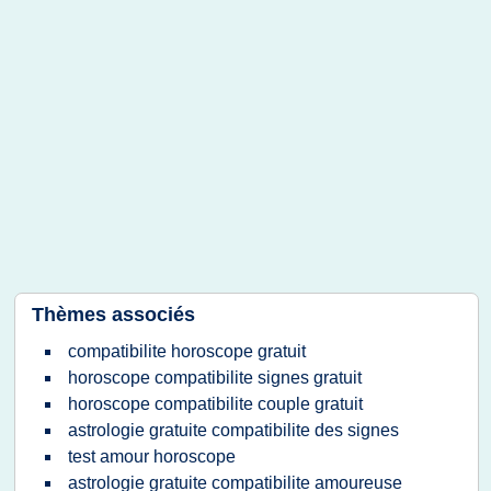
Thèmes associés
compatibilite horoscope gratuit
horoscope compatibilite signes gratuit
horoscope compatibilite couple gratuit
astrologie gratuite compatibilite des signes
test amour horoscope
astrologie gratuite compatibilite amoureuse