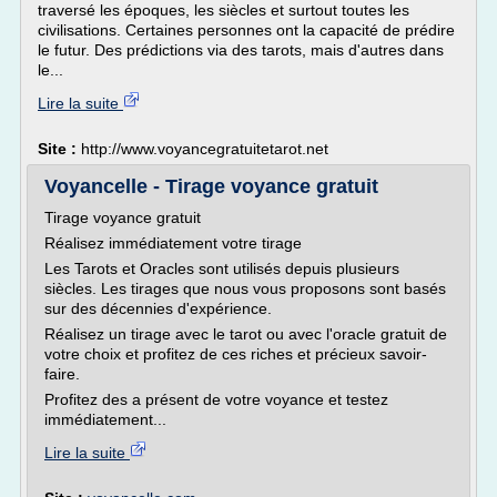
traversé les époques, les siècles et surtout toutes les
civilisations. Certaines personnes ont la capacité de prédire
le futur. Des prédictions via des tarots, mais d'autres dans
le...
Lire la suite
Site :
http://www.voyancegratuitetarot.net
Voyancelle - Tirage voyance gratuit
Tirage voyance gratuit
Réalisez immédiatement votre tirage
Les Tarots et Oracles sont utilisés depuis plusieurs
siècles. Les tirages que nous vous proposons sont basés
sur des décennies d'expérience.
Réalisez un tirage avec le tarot ou avec l'oracle gratuit de
votre choix et profitez de ces riches et précieux savoir-
faire.
Profitez des a présent de votre voyance et testez
immédiatement...
Lire la suite