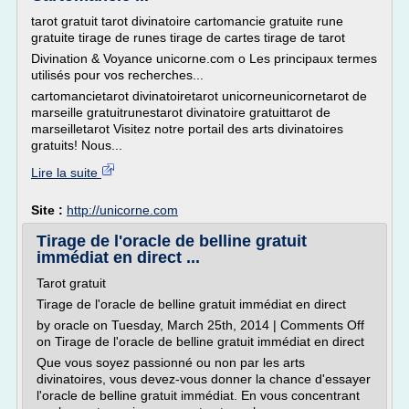
tarot gratuit tarot divinatoire cartomancie gratuite rune
gratuite tirage de runes tirage de cartes tirage de tarot
Divination & Voyance unicorne.com o Les principaux termes
utilisés pour vos recherches...
cartomancietarot divinatoiretarot unicorneunicornetarot de
marseille gratuitrunestarot divinatoire gratuittarot de
marseilletarot Visitez notre portail des arts divinatoires
gratuits! Nous...
Lire la suite
Site :
http://unicorne.com
Tirage de l'oracle de belline gratuit
immédiat en direct ...
Tarot gratuit
Tirage de l'oracle de belline gratuit immédiat en direct
by oracle on Tuesday, March 25th, 2014 | Comments Off
on Tirage de l'oracle de belline gratuit immédiat en direct
Que vous soyez passionné ou non par les arts
divinatoires, vous devez-vous donner la chance d'essayer
l'oracle de belline gratuit immédiat. En vous concentrant