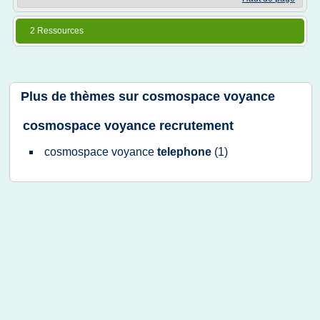
2 Ressources
Plus de thèmes sur
cosmospace voyance
cosmospace voyance recrutement
cosmospace voyance
telephone
(1)