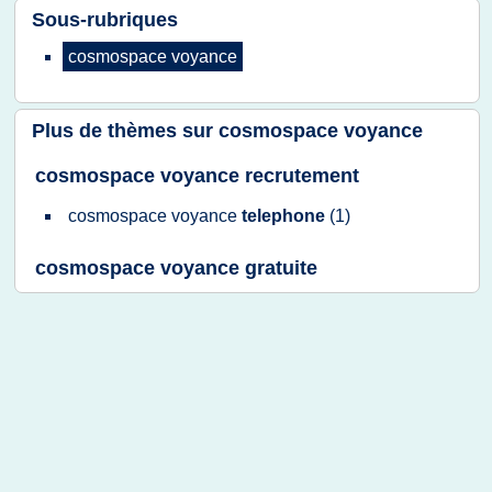
Sous-rubriques
cosmospace voyance
Plus de thèmes sur
cosmospace voyance
cosmospace voyance recrutement
cosmospace voyance
telephone
(1)
cosmospace voyance gratuite