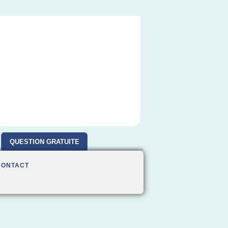
QUESTION GRATUITE
CONTACT