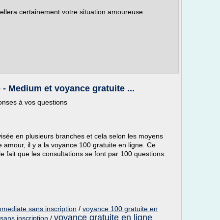
ellera certainement votre situation amoureuse
 - Medium et voyance gratuite ...
onses à vos questions
ivisée en plusieurs branches et cela selon les moyens
 amour, il y a la voyance 100 gratuite en ligne. Ce
e fait que les consultations se font par 100 questions.
mmediate sans inscription
/
voyance 100 gratuite en
voyance gratuite en ligne
sans inscription
/