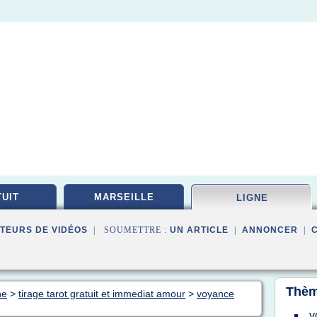
UIT
MARSEILLE
LIGNE
TEURS DE VIDÉOS
| SOUMETTRE :
UN ARTICLE
|
ANNONCER
|
Thèm
ne
>
tirage tarot gratuit et immediat amour
>
voyance
v