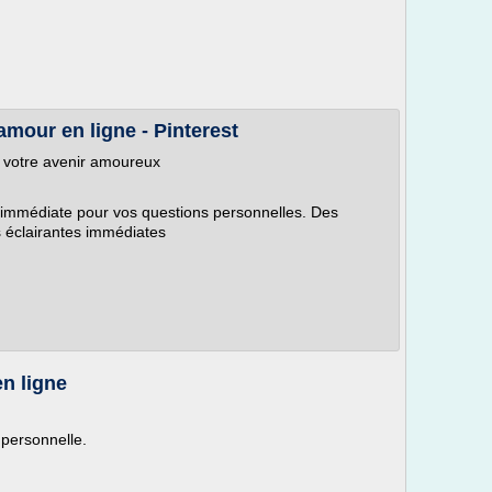
amour en ligne - Pinterest
r votre avenir amoureux
e immédiate pour vos questions personnelles. Des
 éclairantes immédiates
n ligne
 personnelle.