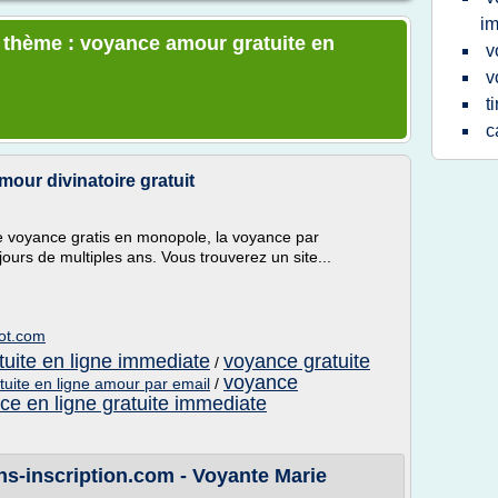
i
e thème : voyance amour gratuite en
v
v
t
c
mour divinatoire gratuit
e voyance gratis en monopole, la voyance par
jours de multiples ans. Vous trouverez un site...
pot.com
uite en ligne immediate
voyance gratuite
/
voyance
tuite en ligne amour par email
/
ce en ligne gratuite immediate
ns-inscription.com - Voyante Marie