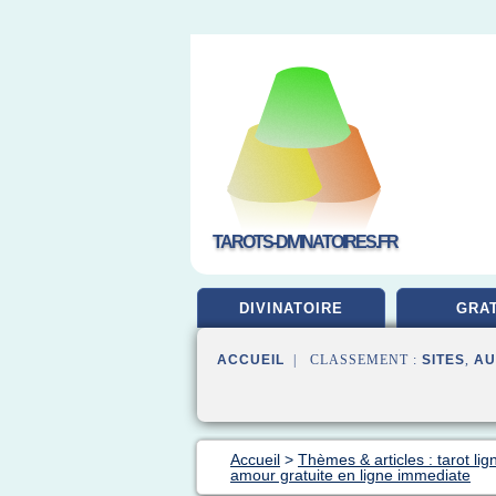
TAROTS-DIVINATOIRES.FR
DIVINATOIRE
GRAT
ACCUEIL
| CLASSEMENT :
SITES
,
AU
Accueil
>
Thèmes & articles : tarot lig
amour gratuite en ligne immediate