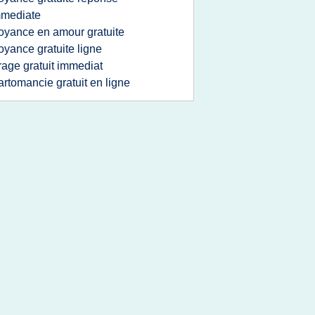
mmediate
oyance en amour gratuite
oyance gratuite ligne
irage gratuit immediat
artomancie gratuit en ligne