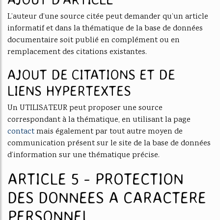
L’auteur d’une source citée peut demander qu’un article
informatif et dans la thématique de la base de données
documentaire soit publié en complément ou en
remplacement des citations existantes.
AJOUT DE CITATIONS ET DE
LIENS HYPERTEXTES
Un UTILISATEUR peut proposer une source
correspondant à la thématique, en utilisant la page
contact
mais également par tout autre moyen de
communication présent sur le site de la base de données
d’information sur une thématique précise.
ARTICLE 5 - PROTECTION
DES DONNEES A CARACTERE
PERSONNEL