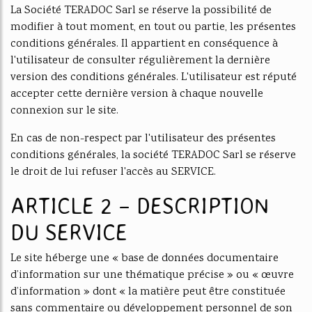
La Société TERADOC Sarl se réserve la possibilité de
modifier à tout moment, en tout ou partie, les présentes
conditions générales. Il appartient en conséquence à
l'utilisateur de consulter régulièrement la dernière
version des conditions générales. L'utilisateur est réputé
accepter cette dernière version à chaque nouvelle
connexion sur le site.
En cas de non-respect par l'utilisateur des présentes
conditions générales, la société TERADOC Sarl se réserve
le droit de lui refuser l'accès au SERVICE.
ARTICLE 2 – DESCRIPTION
DU SERVICE
Le site héberge une « base de données documentaire
d’information sur une thématique précise » ou « œuvre
d’information » dont « la matière peut être constituée
sans commentaire ou développement personnel de son