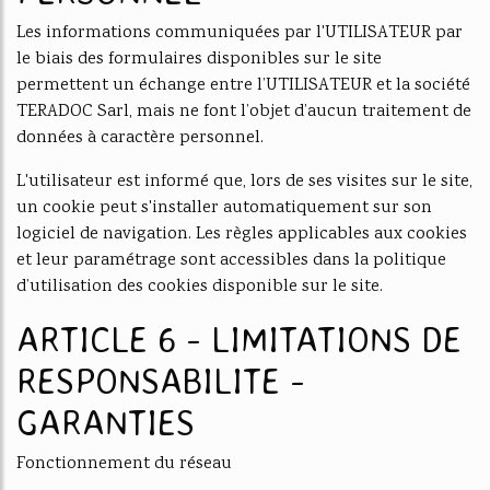
Les informations communiquées par l'UTILISATEUR par
le biais des formulaires disponibles sur le site
permettent un échange entre l’UTILISATEUR et la société
TERADOC Sarl, mais ne font l’objet d’aucun traitement de
données à caractère personnel.
L'utilisateur est informé que, lors de ses visites sur le site,
un cookie peut s'installer automatiquement sur son
logiciel de navigation. Les règles applicables aux cookies
et leur paramétrage sont accessibles dans la politique
d’utilisation des cookies disponible sur le site.
ARTICLE 6 - LIMITATIONS DE
RESPONSABILITE -
GARANTIES
Fonctionnement du réseau