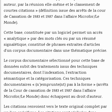
auteur, par la réunion elle-même et le classement de
courtes citations » (définition issue des arrêts de la cour
de Cassation de 1983 et 1987 dans l’affaire Microfor/Le
Monde).
Cette base, constituée par un logiciel permet un accès
« analytique » par des mots clés ou par un résumé
signalétique, constitué de phrases extraites d’articles
d’un corpus documentaire dans une thématique précise.
Le corpus documentaire sélectionné pour cette base de
données subit des traitements issus des techniques
documentaires, dont l’indexation, l’extraction
sémantique et la catégorisation. Ces techniques
documentaires « (n’)emprunte(nt) pas à la forme » (arrêts
de la Cour de cassation de 1983 et 1987 dans l’affaire
Microfor/Le Monde) donc échappent au droit d’auteur.
Les citations renvoient vers le texte original complet par