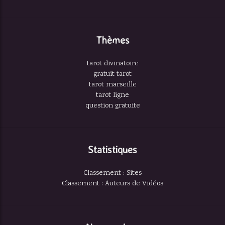
Thèmes
tarot divinatoire
gratuit tarot
tarot marseille
tarot ligne
question gratuite
Statistiques
Classement : Sites
Classement : Auteurs de Vidéos