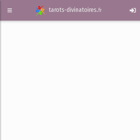
tarots-divinatoires.
fr