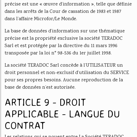
précise est une « œuvre d’information », telle que définie
dans les arrêts de la Cour de cassation de 1983 et 1987
dans l’affaire Microfor/Le Monde.
La base de données d’information sur une thématique
précise est la propriété exclusive la société TERADOC
Sarl et est protégée par la directive du 11 mars 1996
transposée par la loi n° 98-536 du 1er juillet 1998.
La société TERADOC Sarl concède à l’UTILISATEUR un
droit personnel et non-exclusif d’utilisation du SERVICE
pour ses propres besoins. Aucune reproduction de la
base de données n’est autorisée.
ARTICLE 9 - DROIT
APPLICABLE - LANGUE DU
CONTRAT