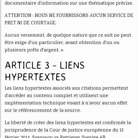
documentaire d’information sur une thématique précise.
ATTENTION : NOUS NE FOURNISSONS AUCUN SERVICE DE
PRET NI DE COURTAGE.
Aucun versement, de quelque nature que ce soit ne peut
être exige d'un particulier, avant obtention d'un ou
plusieurs prêts d'argent. »
ARTICLE 3 - LIENS
HYPERTEXTES
Les liens hypertextes associés aux citations permettent
d’accéder au contenu complet et utilisent une
implémentation technique visant à n’avoir aucun effet
sur le référencement de la source.
La liberté de créer des liens hypertextes est confirmée la
jurisprudence de la Cour de justice européenne du 13
février 2014, Svensson vs Retriever Sverige AB,