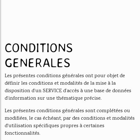
CONDITIONS
GENERALES
Les présentes conditions générales ont pour objet de
définir les conditions et modalités de la mise à la
disposition d’un SERVICE d’accès à une base de données
d’information sur une thématique précise.
Les présentes conditions générales sont complétées ou
modifiées, le cas échéant, par des conditions et modalités
d'utilisation spécifiques propres à certaines
fonctionnalités.