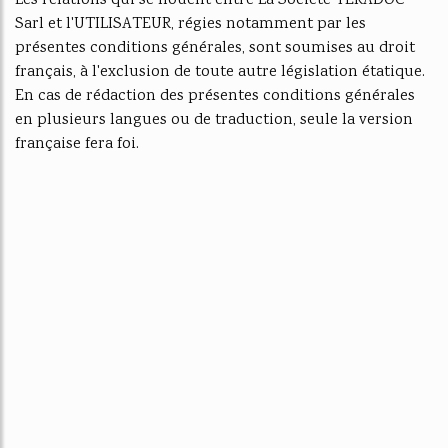
Les relations qui se nouent entre La Société TERADOC
Sarl et l'UTILISATEUR, régies notamment par les
présentes conditions générales, sont soumises au droit
français, à l'exclusion de toute autre législation étatique.
En cas de rédaction des présentes conditions générales
en plusieurs langues ou de traduction, seule la version
française fera foi.