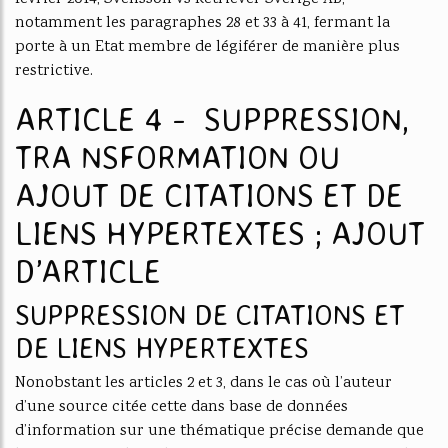
notamment les paragraphes 28 et 33 à 41, fermant la
porte à un Etat membre de légiférer de manière plus
restrictive.
ARTICLE 4 - SUPPRESSION,
TRA NSFORMATION OU
AJOUT DE CITATIONS ET DE
LIENS HYPERTEXTES ; AJOUT
D’ARTICLE
SUPPRESSION DE CITATIONS ET
DE LIENS HYPERTEXTES
Nonobstant les articles 2 et 3, dans le cas où l’auteur
d’une source citée cette dans base de données
d’information sur une thématique précise demande que