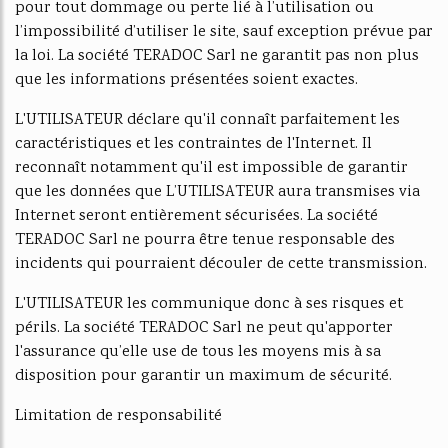
pour tout dommage ou perte lié à l’utilisation ou
l’impossibilité d’utiliser le site, sauf exception prévue par
la loi. La société TERADOC Sarl ne garantit pas non plus
que les informations présentées soient exactes.
L'UTILISATEUR déclare qu'il connaît parfaitement les
caractéristiques et les contraintes de l'Internet. Il
reconnaît notamment qu'il est impossible de garantir
que les données que L’UTILISATEUR aura transmises via
Internet seront entièrement sécurisées. La société
TERADOC Sarl ne pourra être tenue responsable des
incidents qui pourraient découler de cette transmission.
L'UTILISATEUR les communique donc à ses risques et
périls. La société TERADOC Sarl ne peut qu'apporter
l'assurance qu’elle use de tous les moyens mis à sa
disposition pour garantir un maximum de sécurité.
Limitation de responsabilité