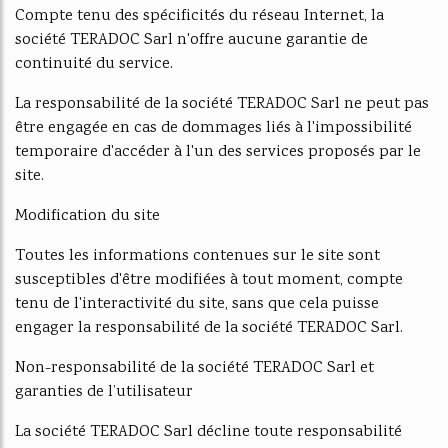
Compte tenu des spécificités du réseau Internet, la
société TERADOC Sarl n'offre aucune garantie de
continuité du service.
La responsabilité de la société TERADOC Sarl ne peut pas
être engagée en cas de dommages liés à l'impossibilité
temporaire d'accéder à l'un des services proposés par le
site.
Modification du site
Toutes les informations contenues sur le site sont
susceptibles d'être modifiées à tout moment, compte
tenu de l'interactivité du site, sans que cela puisse
engager la responsabilité de la société TERADOC Sarl.
Non-responsabilité de la société TERADOC Sarl et
garanties de l’utilisateur
La société TERADOC Sarl décline toute responsabilité