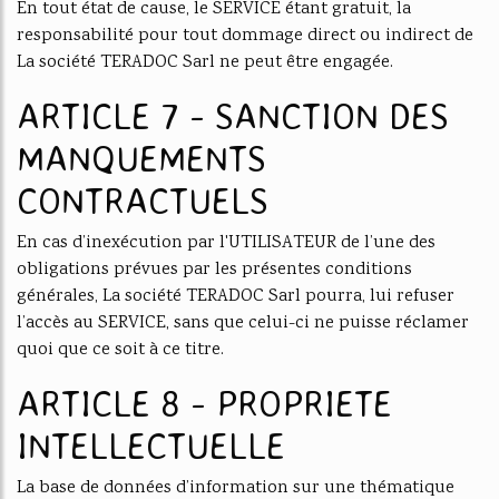
En tout état de cause, le SERVICE étant gratuit, la
responsabilité pour tout dommage direct ou indirect de
La société TERADOC Sarl ne peut être engagée.
ARTICLE 7 - SANCTION DES
MANQUEMENTS
CONTRACTUELS
En cas d’inexécution par l'UTILISATEUR de l’une des
obligations prévues par les présentes conditions
générales, La société TERADOC Sarl pourra, lui refuser
l’accès au SERVICE, sans que celui-ci ne puisse réclamer
quoi que ce soit à ce titre.
ARTICLE 8 - PROPRIETE
INTELLECTUELLE
La base de données d’information sur une thématique