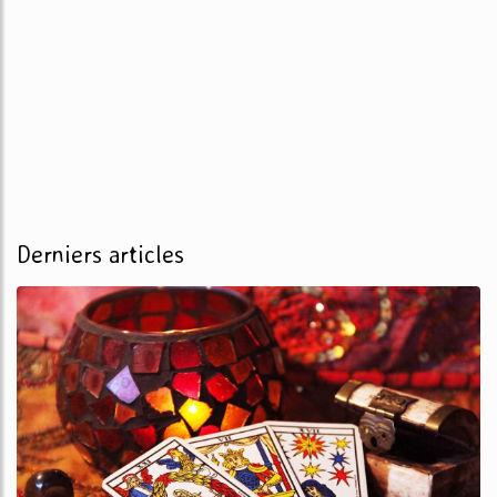
Derniers articles