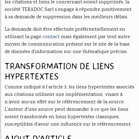
les citations et liens le concernant soient supprimés, la
société TERADOC Sarl s’engage à répondre positivement
à sa demande de suppression dans les meilleurs délais.
La demande doit être effectuée préférentiellement en
utilisant la page
contact
mais également par tout autre
moyen de communication présent sur le site de la base
de données d’information sur une thématique précise.
TRANSFORMATION DE LIENS
HYPERTEXTES
Comme indiqué à l’article 3, les liens hypertextes associés
aux citations utilisent une implémentation visant à
n’avoir aucun effet sur le référencement de la source.
L’auteur d’une source peut demander à ce que les liens
soient transformés en liens hypertextes classiques,
susceptibles d’avoir une influence sur le référencement.
AJOUT D’ARTICLE