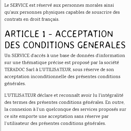
Le SERVICE est réservé aux personnes morales ainsi
qu'aux personnes physiques capables de souscrire des
contrats en droit français.
ARTICLE 1 - ACCEPTATION
DES CONDITIONS GENERALES
Un SERVICE d’accès à une base de données d’information
sur une thématique précise est proposé par la société
TERADOC Sarl à L'UTILISATEUR, sous réserve de son
acceptation inconditionnelle des présentes conditions
générales.
L'UTILISATEUR déclare et reconnaît avoir lu l'intégralité
des termes des présentes conditions générales. En outre,
la connexion à l’un quelconque des services proposés sur
ce site emporte une acceptation sans réserve par
l’utilisateur des présentes conditions générales.