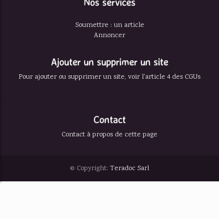
Nos services
Soumettre : un article
Annoncer
Ajouter un supprimer un site
Pour ajouter ou supprimer un site, voir l'article 4 des CGUs
Contact
Contact à propos de cette page
© Copyright:
Teradoc Sarl