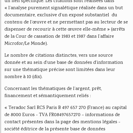
un lien spécifique. Les citations sont réalisées dans
« l’analyse purement signalétique réalisée dans un but
documentaire, exclusive d’un exposé substantiel du
contenu de l’œuvre et ne permettant pas au lecteur de se
dispenser de recourir à cette œuvre elle-même » (arrêts
de la Cour de cassation de 1983 et 1987 dans l’affaire
Microfor/Le Monde).
Le nombre de citations distinctes, vers une source
donnée et au sein d’une base de données d’information
sur une thématique précise sont limitées dans leur
nombre à 10 (dix).
Concernant les thématiques de l’argent, prêt,
financement et sémantiquement reliés :
« Teradoc Sarl RCS Paris B 497 657 270 (France) au capital
de 8000 Euros - TVA FR08497657270 – informations de
contact présentes dans la page des mentions légales -
société éditrice de la présente base de données