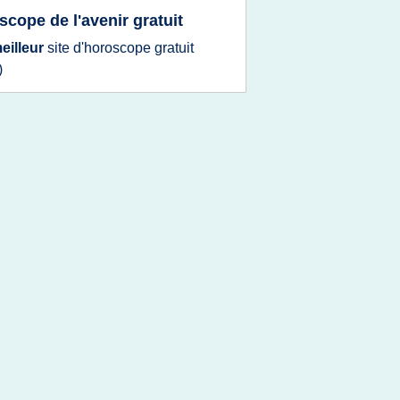
scope de l'avenir gratuit
eilleur
site d'horoscope gratuit
)