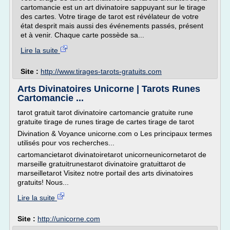
cartomancie est un art divinatoire sappuyant sur le tirage
des cartes. Votre tirage de tarot est révélateur de votre
état desprit mais aussi des événements passés, présent
et à venir. Chaque carte possède sa...
Lire la suite
Site :
http://www.tirages-tarots-gratuits.com
Arts Divinatoires Unicorne | Tarots Runes
Cartomancie ...
tarot gratuit tarot divinatoire cartomancie gratuite rune
gratuite tirage de runes tirage de cartes tirage de tarot
Divination & Voyance unicorne.com o Les principaux termes
utilisés pour vos recherches...
cartomancietarot divinatoiretarot unicorneunicornetarot de
marseille gratuitrunestarot divinatoire gratuittarot de
marseilletarot Visitez notre portail des arts divinatoires
gratuits! Nous...
Lire la suite
Site :
http://unicorne.com