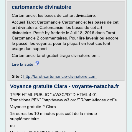
cartomancie divinatoire
Cartomancie: les bases de cet art divinatoire.
Accueil Tarot Cartomancie Cartomancie: les bases de cet
art divinatoire. Cartomancie: les bases de cet art
divinatoire. Posté by frederic le Juil 18, 2016 dans Tarot
Cartomancie 2 commentaires. Pour lire lavenir ou encore
le passé, les voyants, pour la plupart en tout cas font
usage dun support.
Cartomancie tarot gratuit tirage divinatoire en...
Lire la suite
Site :
http://tarot-cartomancie-divinatoire.com
Voyance gratuite Clara - voyante-natacha.fr
TYPE HTML PUBLIC "-//W3C//DTD HTML 4.01
Transitional//EN" "http://www.w3.org/TR/html4/loose.dtd">
Voyance gratuite ? Clara
15 euros les 10 minutes puis coût de la minute
supplémentaire
ou