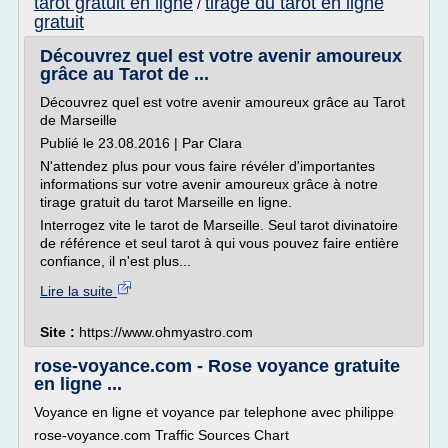
tarot gratuit en ligne
tirage du tarot en ligne
/
gratuit
Découvrez quel est votre avenir amoureux
grâce au Tarot de ...
Découvrez quel est votre avenir amoureux grâce au Tarot
de Marseille
Publié le 23.08.2016 | Par Clara
N'attendez plus pour vous faire révéler d'importantes
informations sur votre avenir amoureux grâce à notre
tirage gratuit du tarot Marseille en ligne.
Interrogez vite le tarot de Marseille. Seul tarot divinatoire
de référence et seul tarot à qui vous pouvez faire entière
confiance, il n'est plus...
Lire la suite
Site :
https://www.ohmyastro.com
rose-voyance.com - Rose voyance gratuite
en ligne ...
Voyance en ligne et voyance par telephone avec philippe
rose-voyance.com Traffic Sources Chart