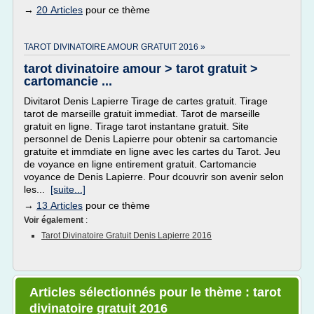
→
20 Articles
pour ce thème
TAROT DIVINATOIRE AMOUR GRATUIT 2016 »
tarot divinatoire amour > tarot gratuit >
cartomancie ...
Divitarot Denis Lapierre Tirage de cartes gratuit. Tirage
tarot de marseille gratuit immediat. Tarot de marseille
gratuit en ligne. Tirage tarot instantane gratuit. Site
personnel de Denis Lapierre pour obtenir sa cartomancie
gratuite et immdiate en ligne avec les cartes du Tarot. Jeu
de voyance en ligne entirement gratuit. Cartomancie
voyance de Denis Lapierre. Pour dcouvrir son avenir selon
les...
[suite...]
→
13 Articles
pour ce thème
Voir également
:
Tarot Divinatoire Gratuit Denis Lapierre 2016
Articles sélectionnés pour le thème : tarot
divinatoire gratuit 2016