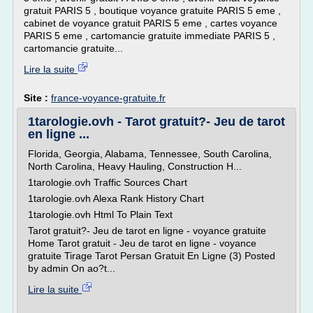
gratuit PARIS 5 , boutique voyance gratuite PARIS 5 eme ,
cabinet de voyance gratuit PARIS 5 eme , cartes voyance
PARIS 5 eme , cartomancie gratuite immediate PARIS 5 ,
cartomancie gratuite...
Lire la suite
Site :
france-voyance-gratuite.fr
1tarologie.ovh - Tarot gratuit?- Jeu de tarot
en ligne ...
Florida, Georgia, Alabama, Tennessee, South Carolina,
North Carolina, Heavy Hauling, Construction H...
1tarologie.ovh Traffic Sources Chart
1tarologie.ovh Alexa Rank History Chart
1tarologie.ovh Html To Plain Text
Tarot gratuit?- Jeu de tarot en ligne - voyance gratuite
Home Tarot gratuit - Jeu de tarot en ligne - voyance
gratuite Tirage Tarot Persan Gratuit En Ligne (3) Posted
by admin On ao?t...
Lire la suite