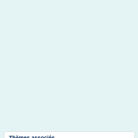
Thèmes associés