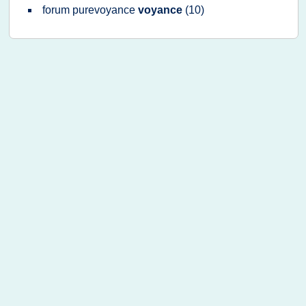
forum purevoyance
voyance
(10)