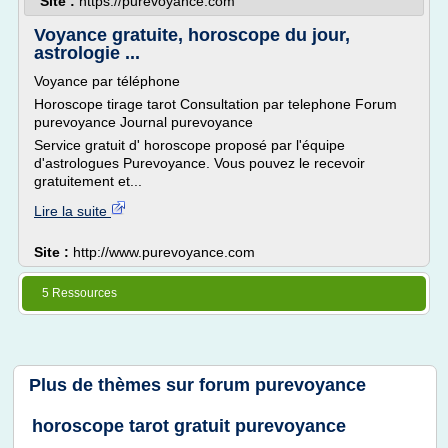
Site :
https://purevoyance.com
Voyance gratuite, horoscope du jour,
astrologie ...
Voyance par téléphone
Horoscope tirage tarot Consultation par telephone Forum
purevoyance Journal purevoyance
Service gratuit d' horoscope proposé par l'équipe
d'astrologues Purevoyance. Vous pouvez le recevoir
gratuitement et...
Lire la suite
Site :
http://www.purevoyance.com
5 Ressources
Plus de thèmes sur
forum purevoyance
horoscope tarot gratuit purevoyance