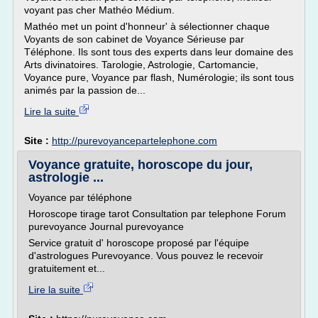
voyant pas cher Mathéo Médium.
Mathéo met un point d'honneur' à sélectionner chaque
Voyants de son cabinet de Voyance Sérieuse par
Téléphone. Ils sont tous des experts dans leur domaine des
Arts divinatoires. Tarologie, Astrologie, Cartomancie,
Voyance pure, Voyance par flash, Numérologie; ils sont tous
animés par la passion de...
Lire la suite
Site :
http://purevoyancepartelephone.com
Voyance gratuite, horoscope du jour,
astrologie ...
Voyance par téléphone
Horoscope tirage tarot Consultation par telephone Forum
purevoyance Journal purevoyance
Service gratuit d' horoscope proposé par l'équipe
d'astrologues Purevoyance. Vous pouvez le recevoir
gratuitement et...
Lire la suite